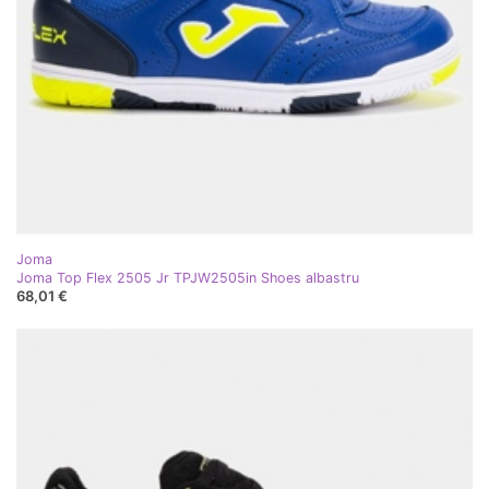
Joma
Joma Top Flex 2505 Jr TPJW2505in Shoes albastru
68,01 €