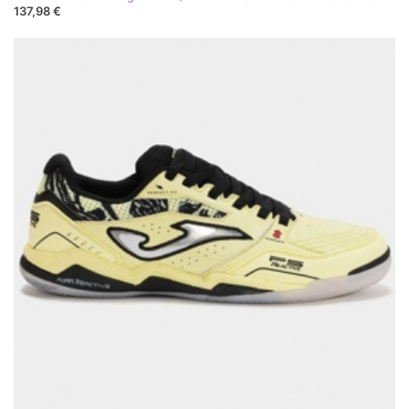
137,98 €