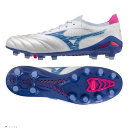
Mizuno