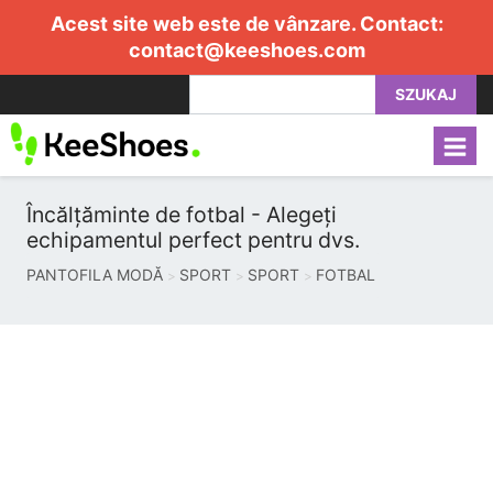
Acest site web este de vânzare. Contact:
contact@keeshoes.com
SZUKAJ
Încălțăminte de fotbal - Alegeți
echipamentul perfect pentru dvs.
PANTOFILA MODĂ
SPORT
SPORT
FOTBAL