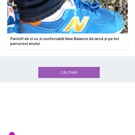
Pantofi de zi cu zi confortabili New Balance de iarnă și pe tot
parcursul anului
CĂUTARE