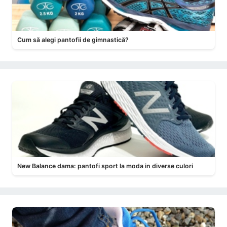
Cum să alegi pantofii de gimnastică?
New Balance dama: pantofi sport la moda in diverse culori