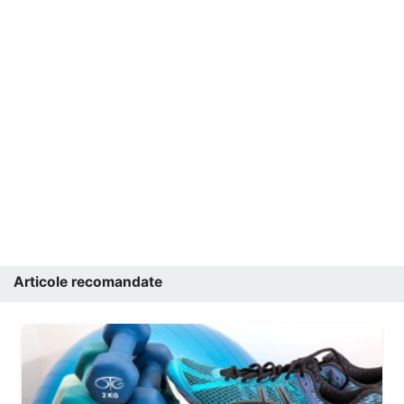
Articole recomandate