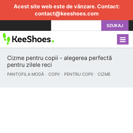
Acest site web este de vânzare. Contact:
contact@keeshoes.com
SZUKAJ
Cizme pentru copii - alegerea perfectă
pentru zilele reci
PANTOFILA MODĂ
COPII
PENTRU COPII
CIZME