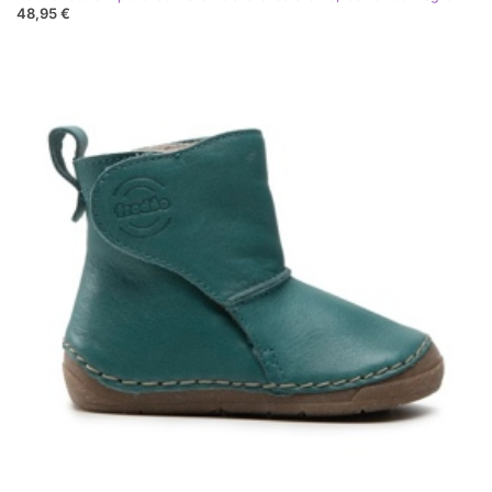
48,95 €