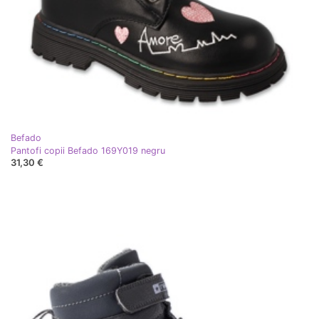
Befado
Pantofi copii Befado 169Y019 negru
31,30 €