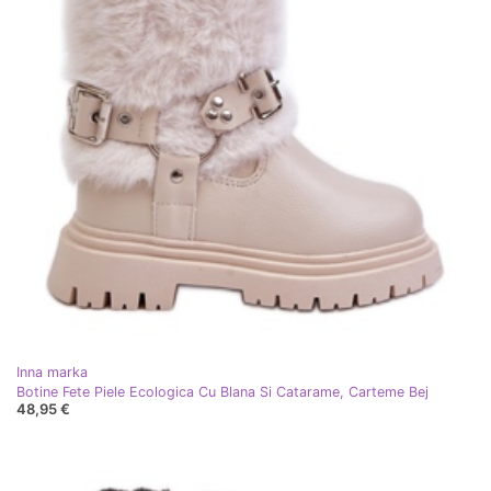
Inna marka
Botine Fete Piele Ecologica Cu Blana Si Catarame, Carteme Bej
48,95 €