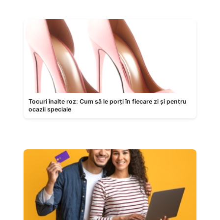
Tocuri înalte roz: Cum să le porți în fiecare zi și pentru
ocazii speciale