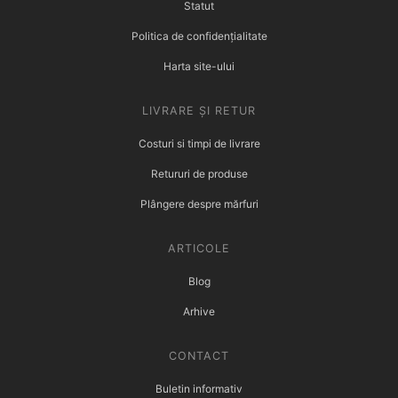
Statut
Politica de confidențialitate
Harta site-ului
LIVRARE ȘI RETUR
Costuri si timpi de livrare
Retururi de produse
Plângere despre mărfuri
ARTICOLE
Blog
Arhive
CONTACT
Buletin informativ