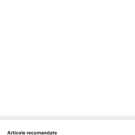
Articole recomandate