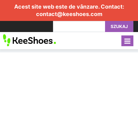
Acest site web este de vânzare. Contact:
contact@keeshoes.com
SZUKAJ