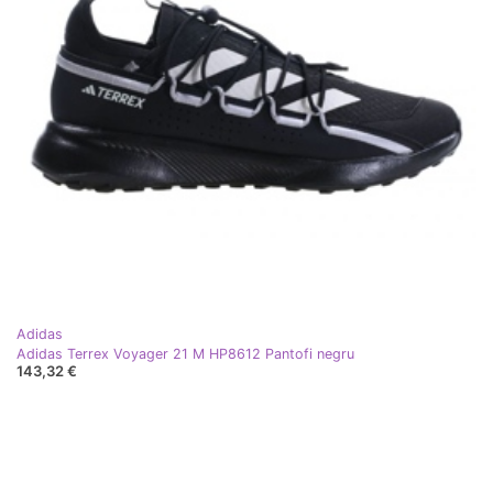
Adidas
Adidas Terrex Voyager 21 M HP8612 Pantofi negru
143,32 €