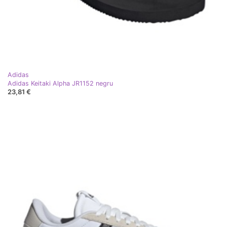
Adidas
Adidas Keitaki Alpha JR1152 negru
23,81 €