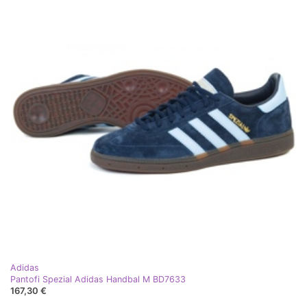
Adidas
Pantofi Spezial Adidas Handbal M BD7633
167,30 €