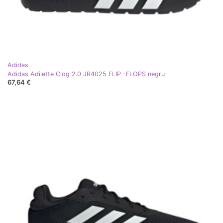
Adidas
Adidas Adilette Clog 2.0 JR4025 FLIP -FLOPS negru
67,64 €