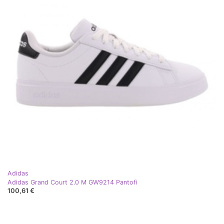
Adidas
Adidas Grand Court 2.0 M GW9214 Pantofi
100,61 €