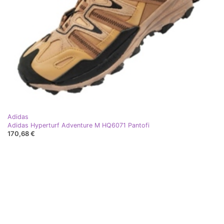
Adidas
Adidas Hyperturf Adventure M HQ6071 Pantofi
170,68 €