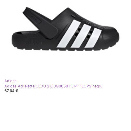
Adidas
Adidas Adilelette CLOG 2.0 JQ8058 FLIP -FLOPS negru
67,64 €