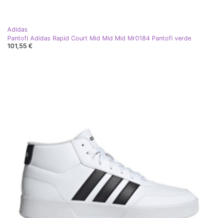
Adidas
Pantofi Adidas Rapid Court Mid Mid Mid Mr0184 Pantofi verde
101,55 €