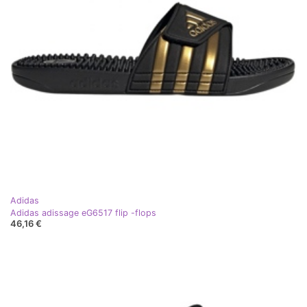
Adidas
Adidas adissage eG6517 flip -flops
46,16 €