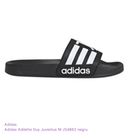
Adidas
Adidas Adilette Duș Juventus M JS4862 negru