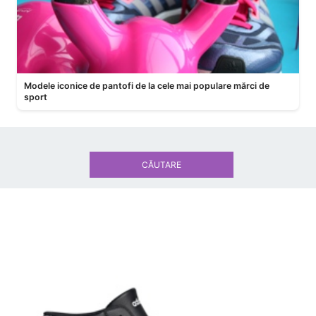
Modele iconice de pantofi de la cele mai populare mărci de
sport
CĂUTARE