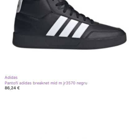
Adidas
Pantofi adidas breaknet mid m jr3570 negru
86,24 €