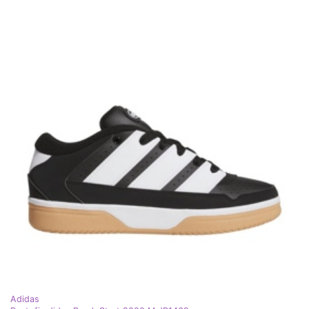
Adidas