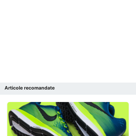
Articole recomandate