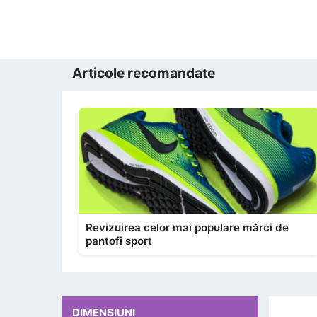
Articole recomandate
Revizuirea celor mai populare mărci de
pantofi sport
DIMENSIUNI