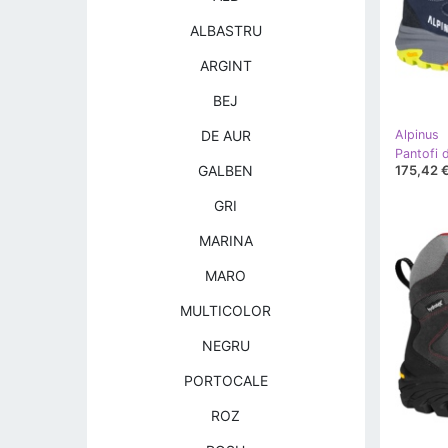
ALBASTRU
ARGINT
BEJ
DE AUR
Alpinus
175,42 
GALBEN
GRI
MARINA
MARO
MULTICOLOR
NEGRU
PORTOCALE
ROZ