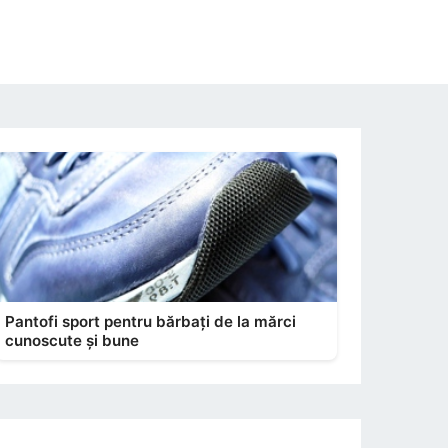
Pantofi sport pentru bărbați de la mărci
cunoscute și bune