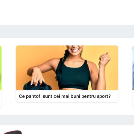
Ce pantofi sunt cei mai buni pentru sport?