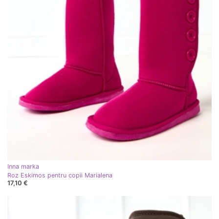
Inna marka
Roz Eskimos pentru copii Marialena
17,10 €