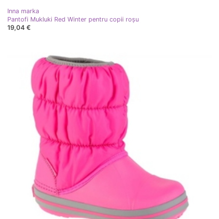
Inna marka
Pantofi Mukluki Red Winter pentru copii roşu
19,04 €