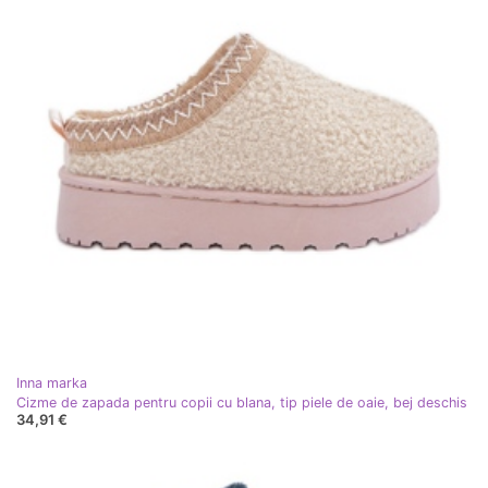
Inna marka
Cizme de zapada pentru copii cu blana, tip piele de oaie, bej deschis
34,91 €