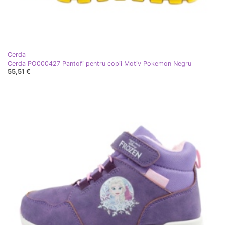
Cerda
Cerda PO000427 Pantofi pentru copii Motiv Pokemon Negru
55,51 €