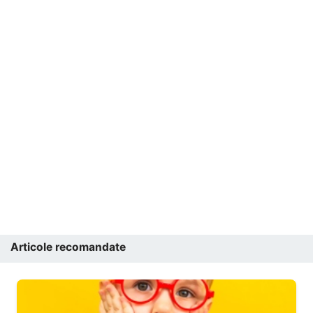
Articole recomandate