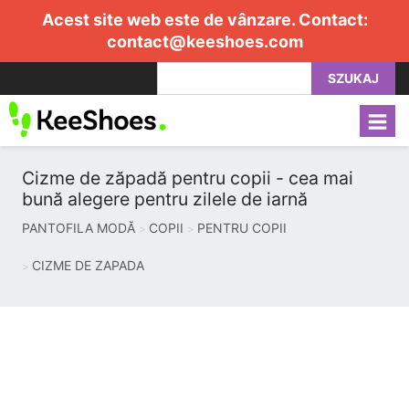
Acest site web este de vânzare. Contact:
contact@keeshoes.com
SZUKAJ
Cizme de zăpadă pentru copii - cea mai
bună alegere pentru zilele de iarnă
PANTOFILA MODĂ
COPII
PENTRU COPII
CIZME DE ZAPADA