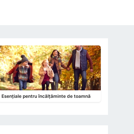
Esențiale pentru încălțăminte de toamnă