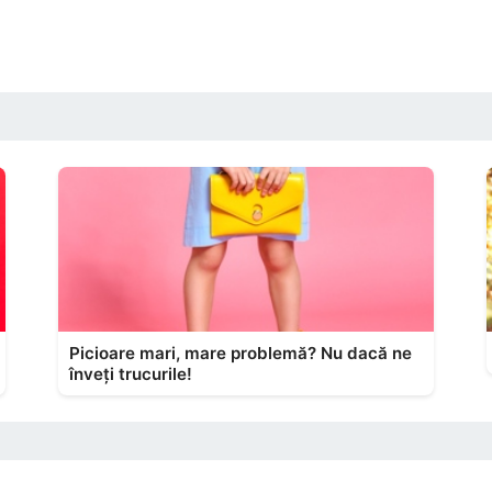
Picioare mari, mare problemă? Nu dacă ne
înveți trucurile!