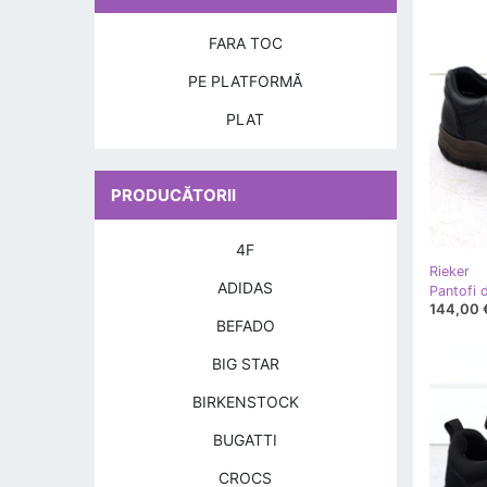
FARA TOC
PE PLATFORMĂ
PLAT
PRODUCĂTORII
4F
Rieker
ADIDAS
144,00 
BEFADO
BIG STAR
BIRKENSTOCK
BUGATTI
CROCS