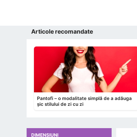
Articole recomandate
Pantofi – o modalitate simplă de a adăuga
șic stilului de zi cu zi
DIMENSIUNI