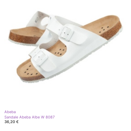
Abeba
Sandale Abeba Albe W 8087
36,20 €