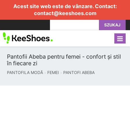
Acest site web este de vânzare. Contact:
contact@keeshoes.com
SZUKAJ
Pantofii Abeba pentru femei - confort și stil
în fiecare zi
PANTOFILA MODĂ
FEMEI
PANTOFI ABEBA