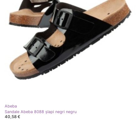
Abeba
Sandale Abeba 8088 șlapi negri negru
40,58 €