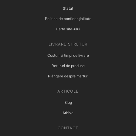
Statut
Politica de confidențialitate
Harta site-ului
LIVRARE ȘI RETUR
Costuri si timpi de livrare
Retururi de produse
Plângere despre mărfuri
ARTICOLE
Blog
Arhive
CONTACT