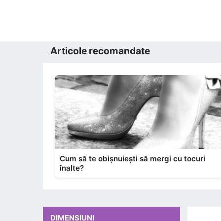
Articole recomandate
Cum să te obișnuiești să mergi cu tocuri
înalte?
DIMENSIUNI