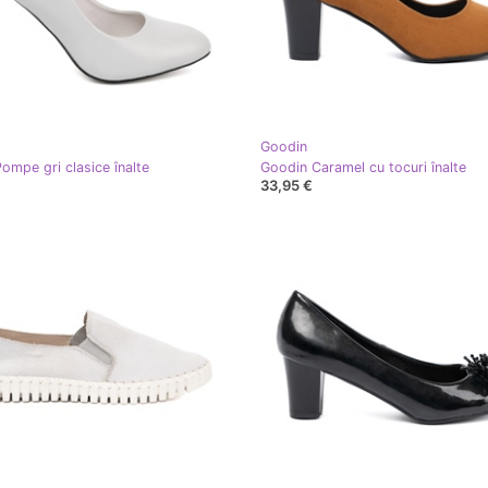
Goodin
ompe gri clasice înalte
Goodin Caramel cu tocuri înalte
33,95 €