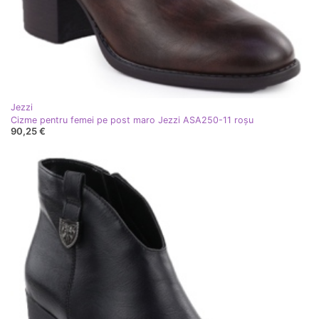
Jezzi
Cizme pentru femei pe post maro Jezzi ASA250-11 roşu
90,25 €