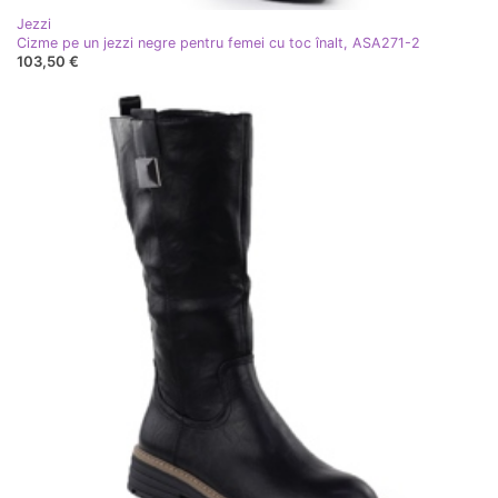
Jezzi
Cizme pe un jezzi negre pentru femei cu toc înalt, ASA271-2
103,50 €