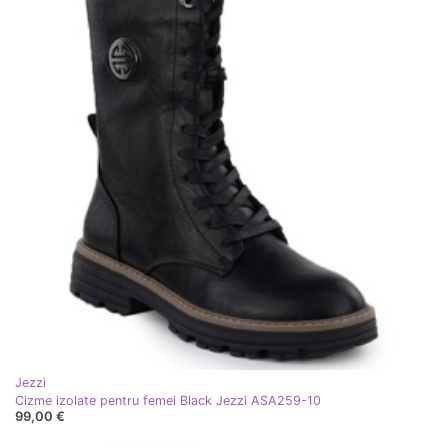
Jezzi
Cizme izolate pentru femei Black Jezzi ASA259-10
99,00 €