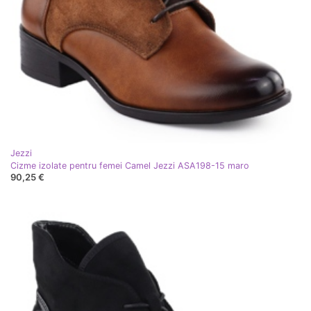
Jezzi
Cizme izolate pentru femei Camel Jezzi ASA198-15 maro
90,25 €