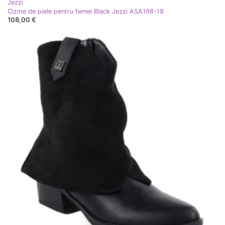
Jezzi
Cizme de piele pentru femei Black Jezzi ASA198-19
108,00 €