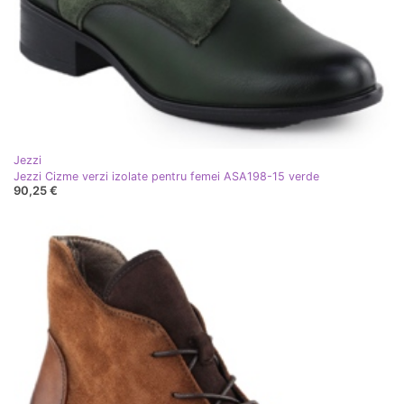
Jezzi
Jezzi Cizme verzi izolate pentru femei ASA198-15 verde
90,25 €