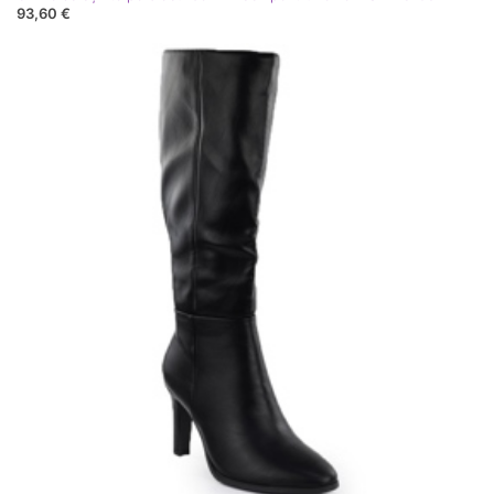
93,60 €