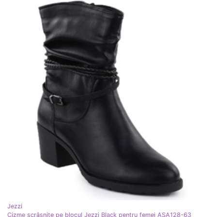
Jezzi
Cizme scrâșnite pe blocul Jezzi Black pentru femei ASA128-63