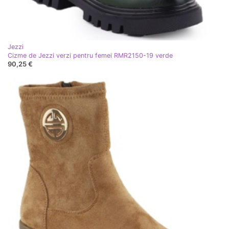
Jezzi
Cizme de Jezzi verzi pentru femei RMR2150-19 verde
90,25 €