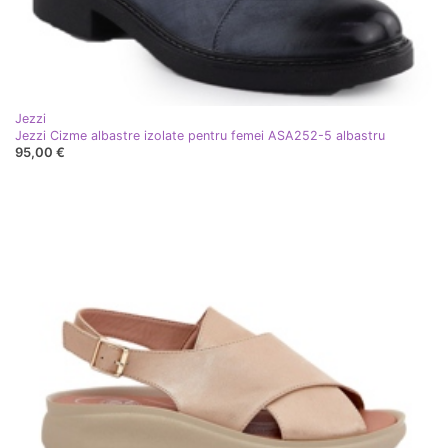
Jezzi
Jezzi Cizme albastre izolate pentru femei ASA252-5 albastru
95,00 €