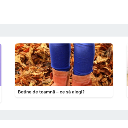
Botine de toamnă – ce să alegi?