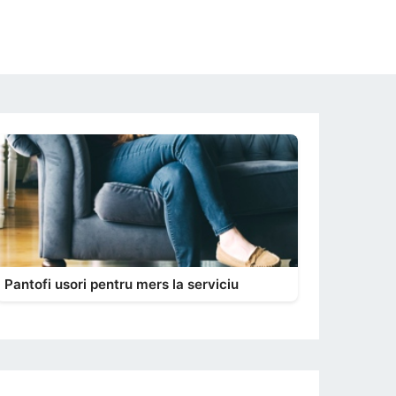
Pantofi usori pentru mers la serviciu