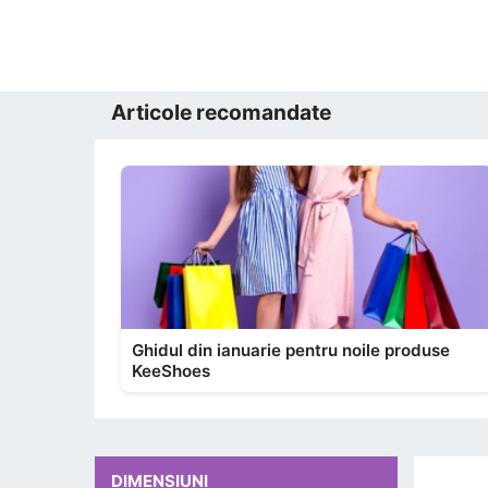
Articole recomandate
Ghidul din ianuarie pentru noile produse
KeeShoes
DIMENSIUNI