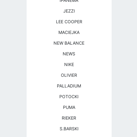
IPANEMA
JEZZI
LEE COOPER
MACIEJKA
NEW BALANCE
NEWS
NIKE
OLIVIER
PALLADIUM
POTOCKI
PUMA
RIEKER
S.BARSKI