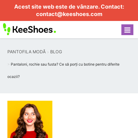
Acest site web este de vânzare. Contact:
contact@keeshoes.com
PANTOFILA MODĂ
BLOG
Pantaloni, rochie sau fusta? Ce să porți cu botine pentru diferite
ocazii?