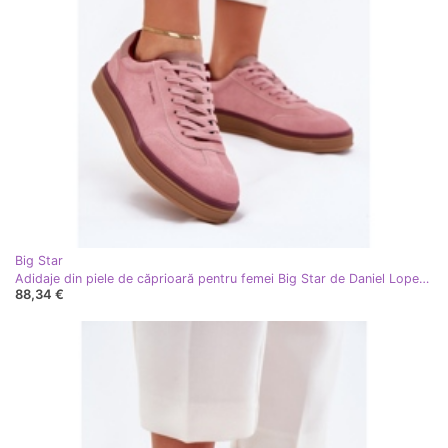
Big Star
Adidaje din piele de căprioară pentru femei Big Star de Daniel Lopez SS2D4010 Pink roz
88,34 €