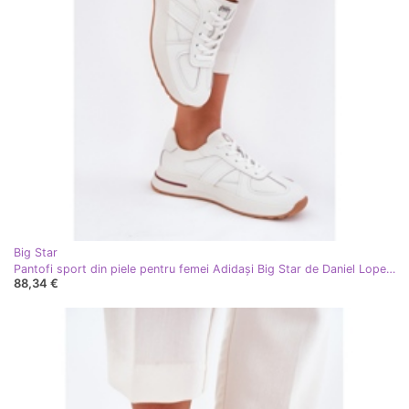
Big Star
Pantofi sport din piele pentru femei Adidași Big Star de Daniel Lopez SS2D4042 White alb
88,34 €