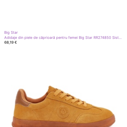
Big Star
Adidaje din piele de căprioară pentru femei Big Star RR274850 Sistem Violet Hi-Polish
68,19 €