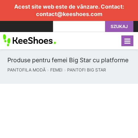
Acest site web este de vânzare. Contact:
contact@keeshoes.com
SZUKAJ
Produse pentru femei Big Star cu platforme
PANTOFILA MODĂ
FEMEI
PANTOFI BIG STAR