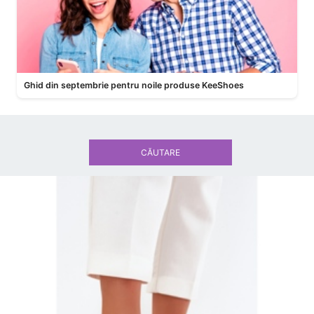
Ghid din septembrie pentru noile produse KeeShoes
CĂUTARE