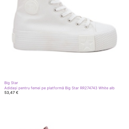
Big Star
Adidași pentru femei pe platformă Big Star RR274743 White alb
53,47 €