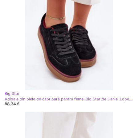
Big Star
Adidaje din piele de căprioară pentru femei Big Star de Daniel Lopez SS2D4006 Negru
88,34 €