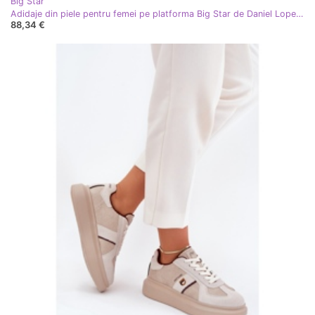
Big Star
Adidaje din piele pentru femei pe platforma Big Star de Daniel Lopez SS2D4005 Brown maro
88,34 €