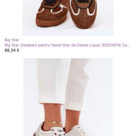
Big Star
Big Star Sneakers pentru femei Star de Daniel Lopez SS2D4016 Camel maro
88,34 €