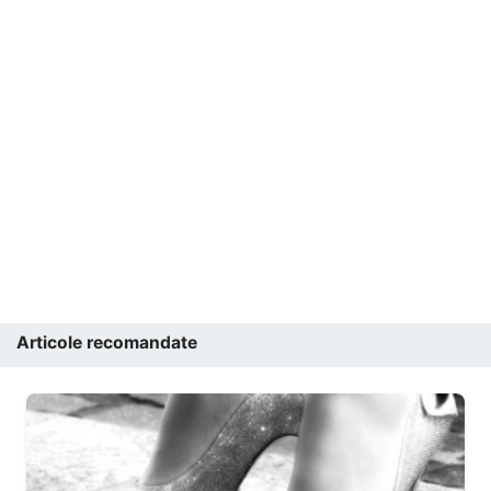
Articole recomandate