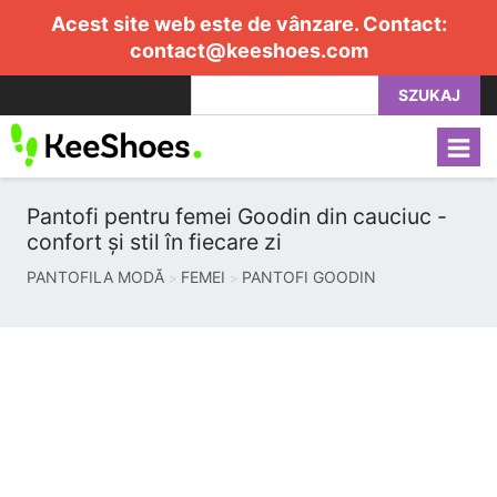
Acest site web este de vânzare. Contact:
contact@keeshoes.com
SZUKAJ
Pantofi pentru femei Goodin din cauciuc -
confort și stil în fiecare zi
PANTOFILA MODĂ
FEMEI
PANTOFI GOODIN