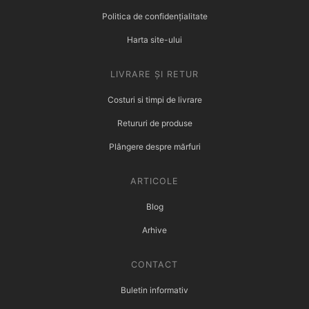
Politica de confidențialitate
Harta site-ului
LIVRARE ȘI RETUR
Costuri si timpi de livrare
Retururi de produse
Plângere despre mărfuri
ARTICOLE
Blog
Arhive
CONTACT
Buletin informativ