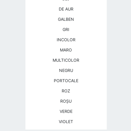
DE AUR
GALBEN
GRI
INCOLOR
MARO
MULTICOLOR
NEGRU
PORTOCALE
ROZ
ROŞU
VERDE
VIOLET