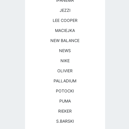
IPANEMA
JEZZI
LEE COOPER
MACIEJKA
NEW BALANCE
NEWS
NIKE
OLIVIER
PALLADIUM
POTOCKI
PUMA
RIEKER
S.BARSKI