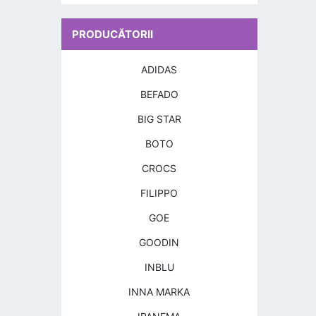
PRODUCĂTORII
ADIDAS
BEFADO
BIG STAR
BOTO
CROCS
FILIPPO
GOE
GOODIN
INBLU
INNA MARKA