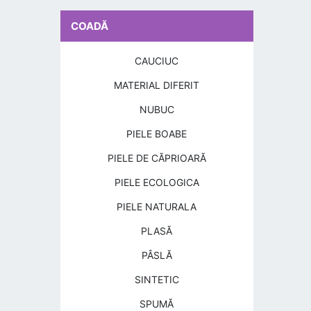
COADĂ
CAUCIUC
MATERIAL DIFERIT
NUBUC
PIELE BOABE
PIELE DE CĂPRIOARĂ
PIELE ECOLOGICA
PIELE NATURALA
PLASĂ
PÂSLĂ
SINTETIC
SPUMĂ