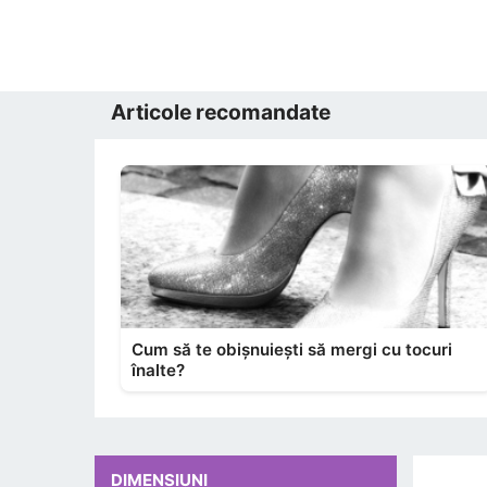
Articole recomandate
Cum să te obișnuiești să mergi cu tocuri
înalte?
DIMENSIUNI