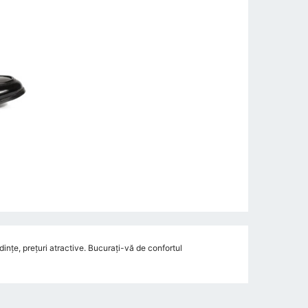
ințe, prețuri atractive. Bucurați-vă de confortul