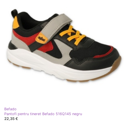
Befado
Pantofi pentru tineret Befado 516Q145 negru
22,35 €