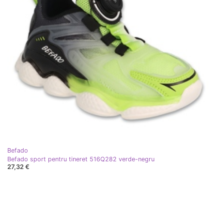
Befado
Befado sport pentru tineret 516Q282 verde-negru
27,32 €