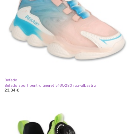
Befado
Befado sport pentru tineret 516Q280 roz-albastru
23,34 €