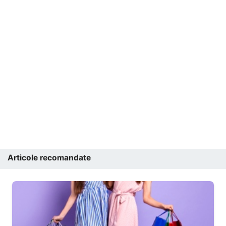
Articole recomandate