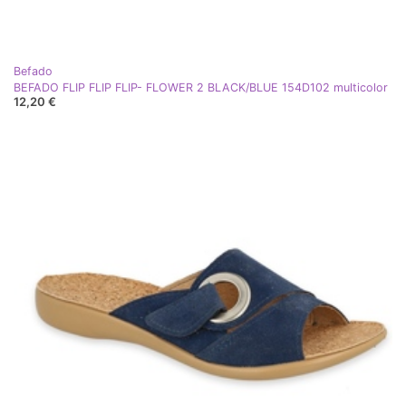
Befado
BEFADO FLIP FLIP FLIP- FLOWER 2 BLACK/BLUE 154D102 multicolor
12,20 €