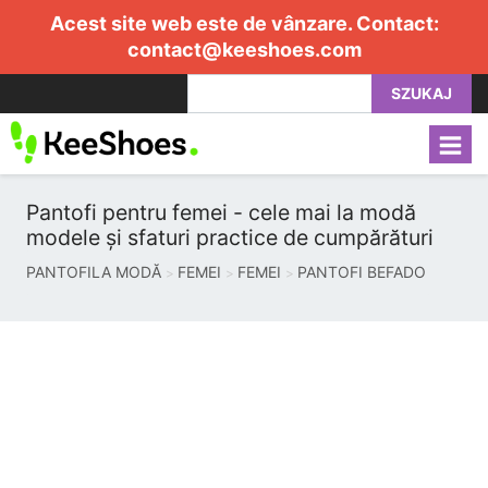
Acest site web este de vânzare. Contact:
contact@keeshoes.com
SZUKAJ
Pantofi pentru femei - cele mai la modă
modele și sfaturi practice de cumpărături
PANTOFILA MODĂ
FEMEI
FEMEI
PANTOFI BEFADO