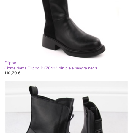
Filippo
Cizme dama Filippo DKZ6404 din piele neagra negru
110,70 €