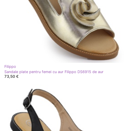
Filippo
Sandale plate pentru femei cu aur Filippo DS6915 de aur
73,50 €