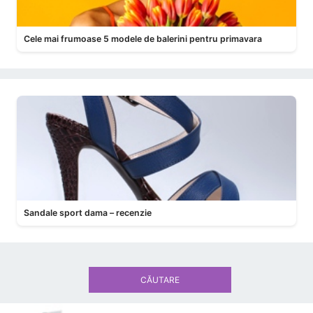
Cele mai frumoase 5 modele de balerini pentru primavara
Sandale sport dama – recenzie
CĂUTARE