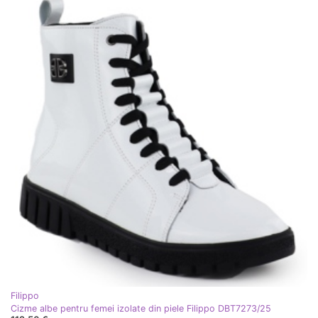
Filippo
Cizme albe pentru femei izolate din piele Filippo DBT7273/25