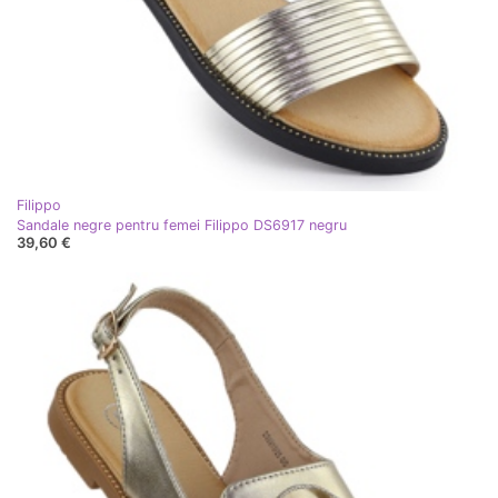
Filippo
Sandale negre pentru femei Filippo DS6917 negru
39,60 €