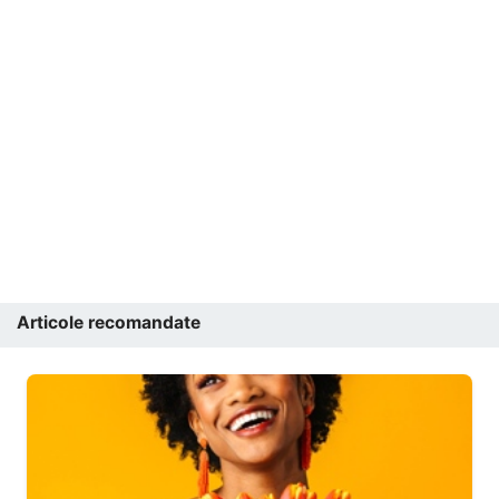
Articole recomandate