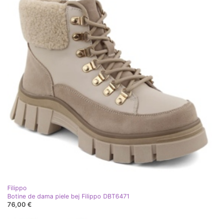
Filippo
Botine de dama piele bej Filippo DBT6471
76,00 €