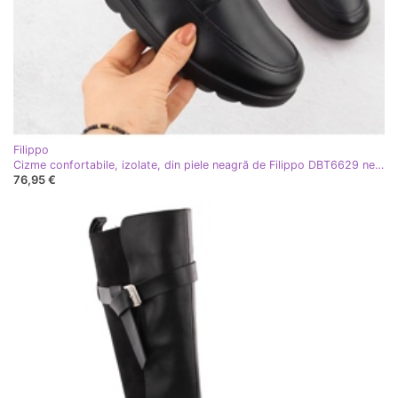
Filippo
Cizme confortabile, izolate, din piele neagră de Filippo DBT6629 negru
76,95 €