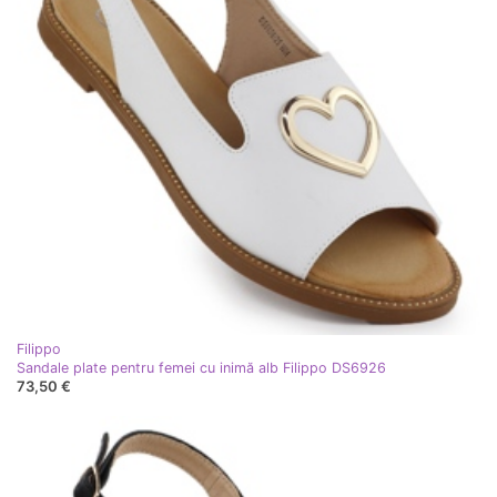
Filippo
Sandale plate pentru femei cu inimă alb Filippo DS6926
73,50 €