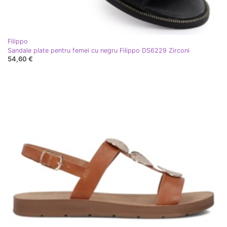
Filippo
Sandale plate pentru femei cu negru Filippo DS6229 Zirconi
54,60 €