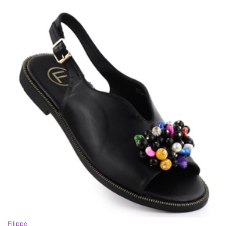
Filippo