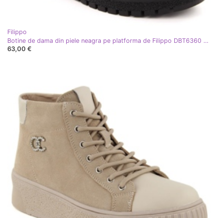
Filippo
Botine de dama din piele neagra pe platforma de Filippo DBT6360 negru
63,00 €