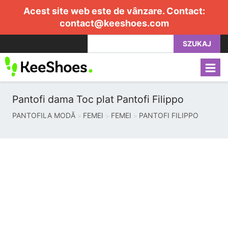
Acest site web este de vânzare. Contact:
contact@keeshoes.com
SZUKAJ
Pantofi dama Toc plat Pantofi Filippo
PANTOFILA MODĂ
FEMEI
FEMEI
PANTOFI FILIPPO