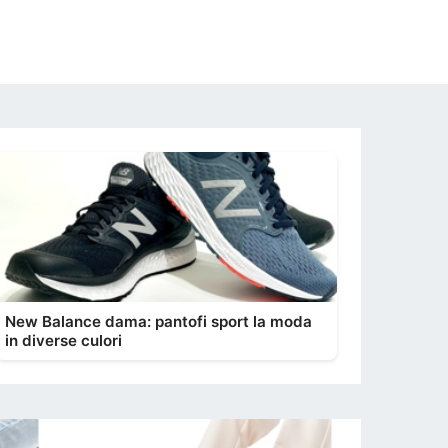
New Balance dama: pantofi sport la moda
in diverse culori