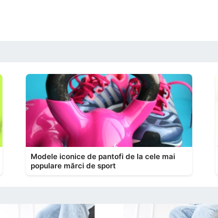
Modele iconice de pantofi de la cele mai
populare mărci de sport