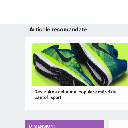
Articole recomandate
Revizuirea celor mai populare mărci de
pantofi sport
DIMENSIUNI