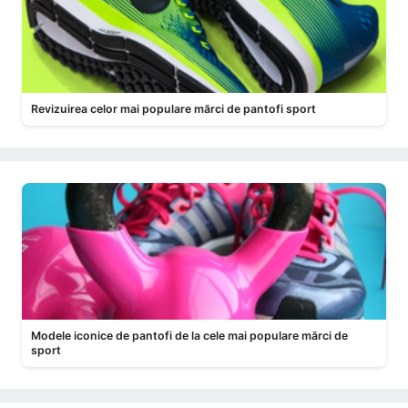
Revizuirea celor mai populare mărci de pantofi sport
Modele iconice de pantofi de la cele mai populare mărci de
sport