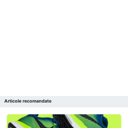
Articole recomandate