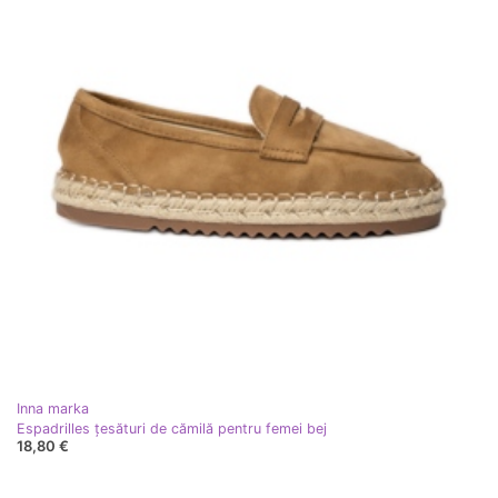
Inna marka
Espadrilles țesături de cămilă pentru femei bej
18,80 €