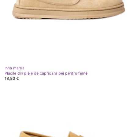
Inna marka
Plăcile din piele de căprioară bej pentru femei
18,80 €