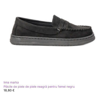
Inna marka
Plăcile de piele de piele neagră pentru femei negru
18,80 €