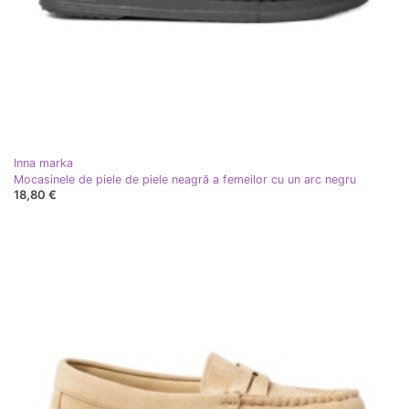
Inna marka
Mocasinele de piele de piele neagră a femeilor cu un arc negru
18,80 €