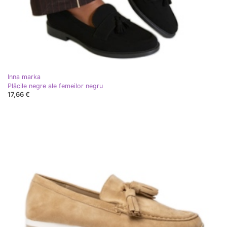
Inna marka
Plăcile negre ale femeilor negru
17,66 €