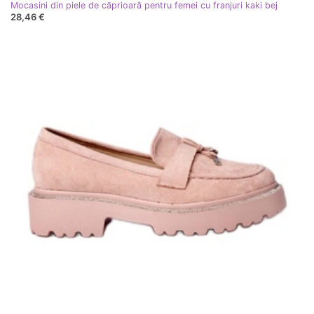
Mocasini din piele de căprioară pentru femei cu franjuri kaki bej
28,46 €