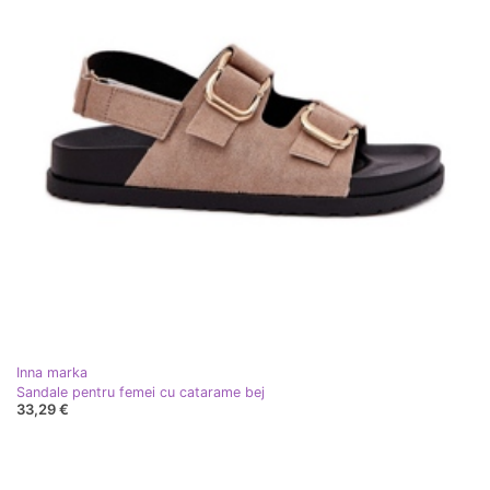
Inna marka
Sandale pentru femei cu catarame bej
33,29 €