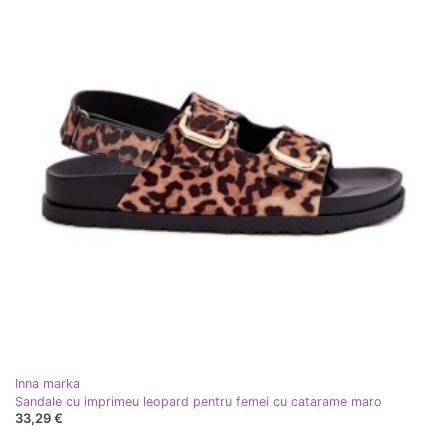
Inna marka
Sandale cu imprimeu leopard pentru femei cu catarame maro
33,29 €