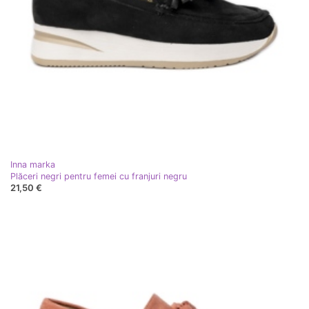
Inna marka
Plăceri negri pentru femei cu franjuri negru
21,50 €