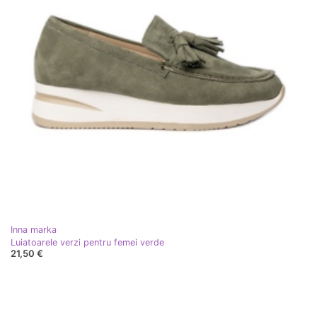
Inna marka
Luiatoarele verzi pentru femei verde
21,50 €