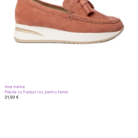
Inna marka
Plăcile cu franjuri roz pentru femei
21,50 €