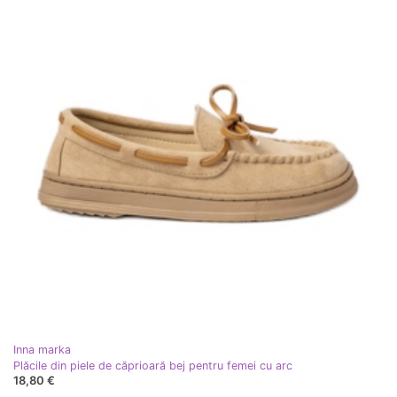
Inna marka
Plăcile din piele de căprioară bej pentru femei cu arc
18,80 €