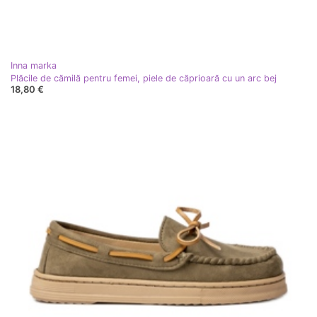
Inna marka
Plăcile de cămilă pentru femei, piele de căprioară cu un arc bej
18,80 €