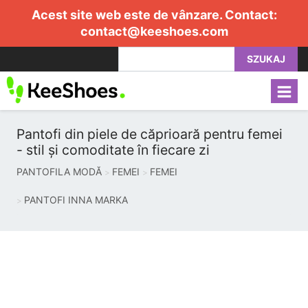
Acest site web este de vânzare. Contact:
contact@keeshoes.com
SZUKAJ
Pantofi din piele de căprioară pentru femei
- stil și comoditate în fiecare zi
PANTOFILA MODĂ
FEMEI
FEMEI
PANTOFI INNA MARKA