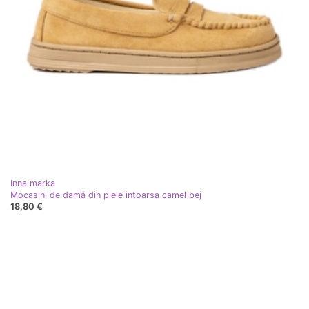
Inna marka
Mocasini de damă din piele intoarsa camel bej
18,80 €