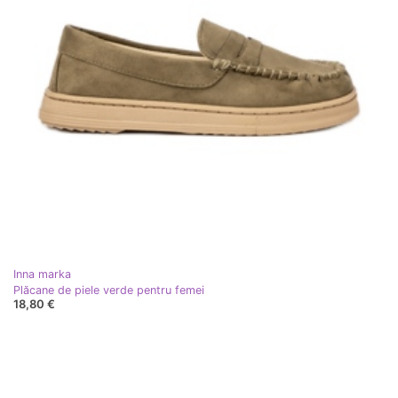
Inna marka
Plăcane de piele verde pentru femei
18,80 €