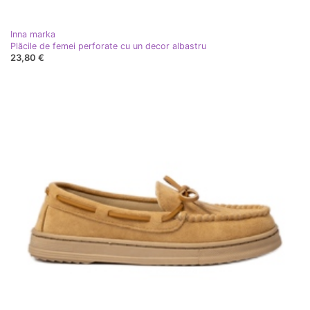
Inna marka
Plăcile de femei perforate cu un decor albastru
23,80 €