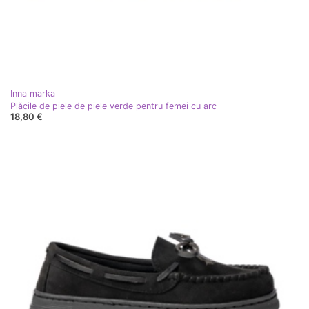
Inna marka
Plăcile de piele de piele verde pentru femei cu arc
18,80 €