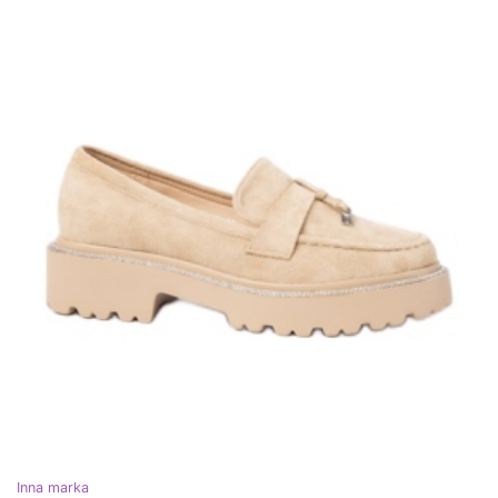
Inna marka