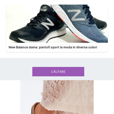
New Balance dama: pantofi sport la moda in diverse culori
CĂUTARE