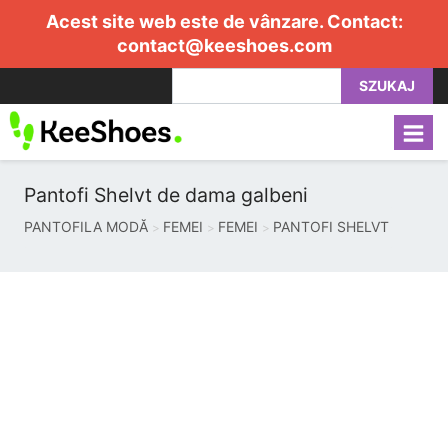
Acest site web este de vânzare. Contact:
contact@keeshoes.com
SZUKAJ
Pantofi Shelvt de dama galbeni
PANTOFILA MODĂ
FEMEI
FEMEI
PANTOFI SHELVT