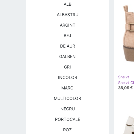
ALB
ALBASTRU
ARGINT
BEJ
DE AUR
GALBEN
GRI
INCOLOR
Shelvt
36,09 €
MARO
MULTICOLOR
NEGRU
PORTOCALE
ROZ