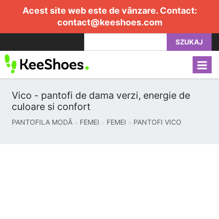
Acest site web este de vânzare. Contact:
contact@keeshoes.com
SZUKAJ
Vico - pantofi de dama verzi, energie de
culoare si confort
PANTOFILA MODĂ
FEMEI
FEMEI
PANTOFI VICO