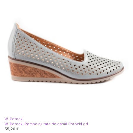
W. Potocki
W. Potocki Pompe ajurate de damă Potocki gri
55,20 €