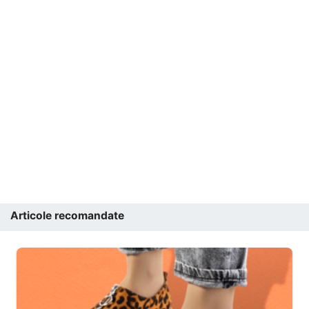
Articole recomandate