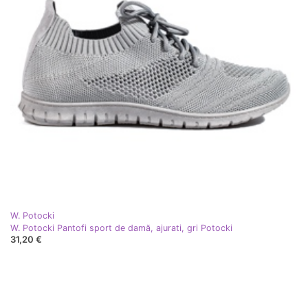
W. Potocki
W. Potocki Pantofi sport de damă, ajurati, gri Potocki
31,20 €