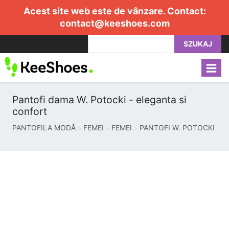
Acest site web este de vânzare. Contact:
contact@keeshoes.com
SZUKAJ
Pantofi dama W. Potocki - eleganta si
confort
PANTOFILA MODĂ
FEMEI
FEMEI
PANTOFI W. POTOCKI