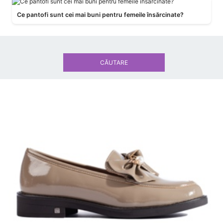
Ce pantofi sunt cei mai buni pentru femeile însărcinate?
CĂUTARE