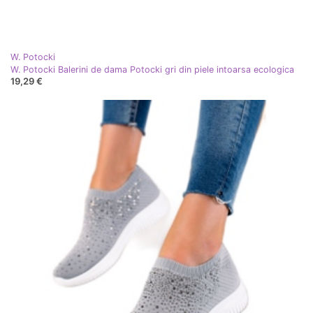
W. Potocki
W. Potocki Balerini de dama Potocki gri din piele intoarsa ecologica
19,29 €