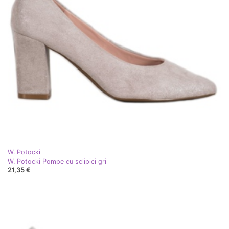
W. Potocki
W. Potocki Pompe cu sclipici gri
21,35 €