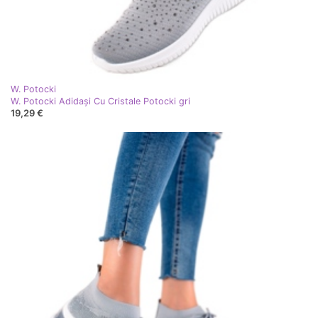
W. Potocki
W. Potocki Adidași Cu Cristale Potocki gri
19,29 €