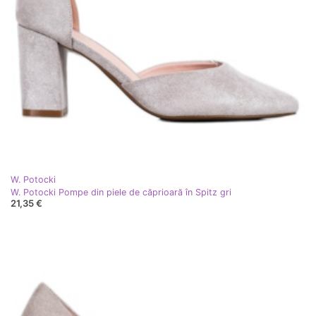
W. Potocki
W. Potocki Pompe din piele de căprioară în Spitz gri
21,35 €