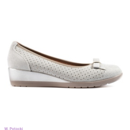
W. Potocki