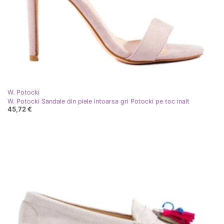
W. Potocki
W. Potocki Sandale din piele intoarsa gri Potocki pe toc inalt
45,72 €