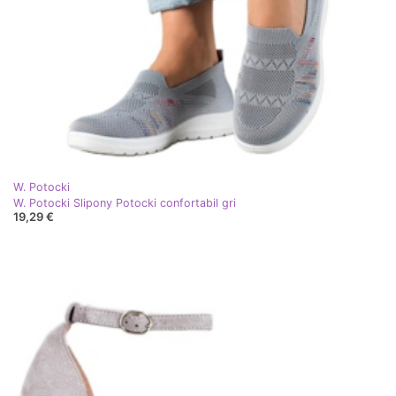
W. Potocki
W. Potocki Slipony Potocki confortabil gri
19,29 €