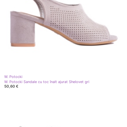
W. Potocki
W. Potocki Sandale cu toc înalt ajurat Shelovet gri
50,60 €