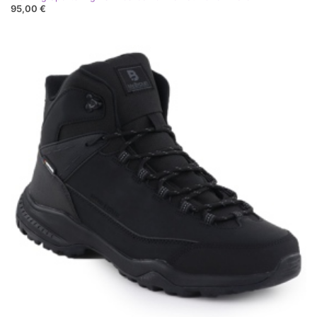
95,00 €