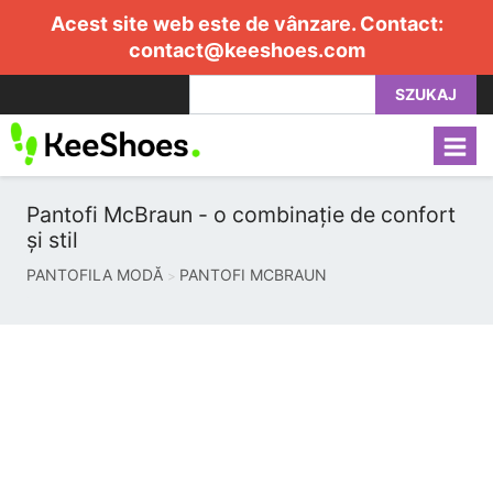
Acest site web este de vânzare. Contact:
contact@keeshoes.com
SZUKAJ
Pantofi McBraun - o combinație de confort
și stil
PANTOFILA MODĂ
PANTOFI MCBRAUN