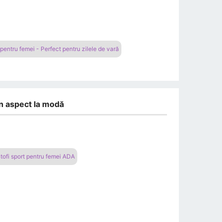
 pentru femei - Perfect pentru zilele de vară
un aspect la modă
tofi sport pentru femei ADA