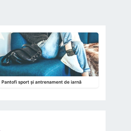
Pantofi sport și antrenament de iarnă