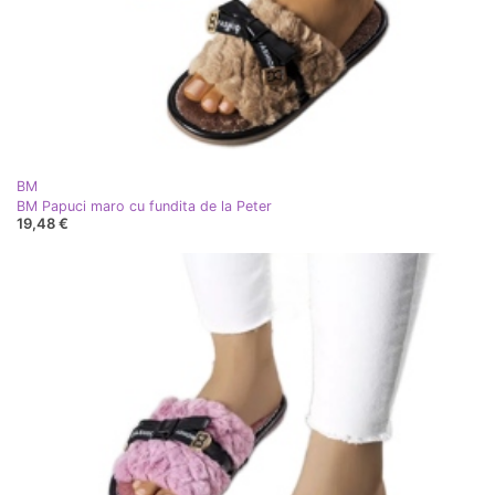
BM
BM Papuci maro cu fundita de la Peter
19,48 €