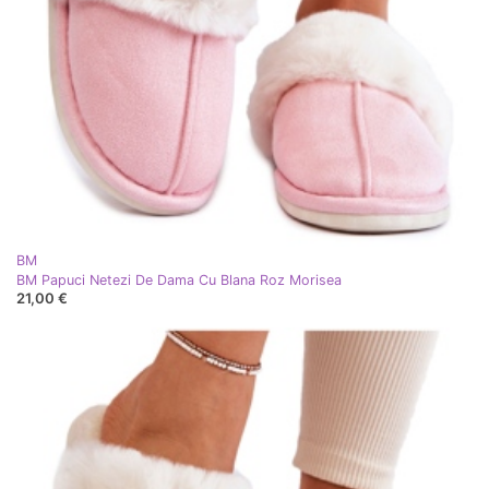
BM
BM Papuci Netezi De Dama Cu Blana Roz Morisea
21,00 €