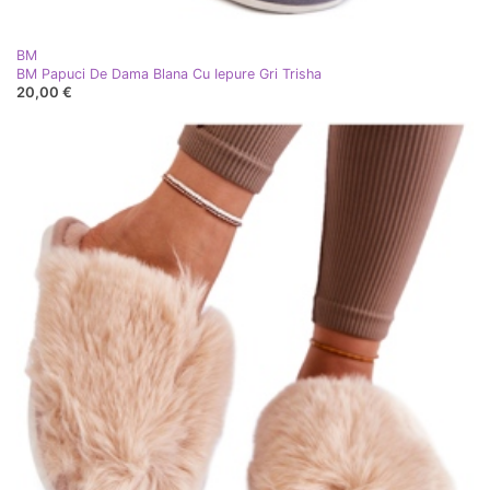
BM
BM Papuci De Dama Blana Cu Iepure Gri Trisha
20,00 €