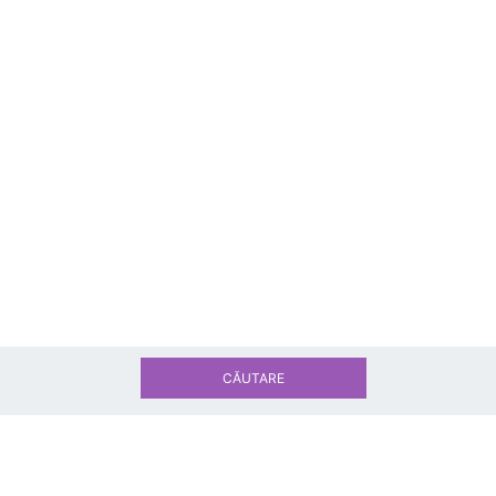
CĂUTARE