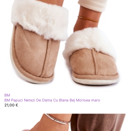
BM
BM Papuci Netezi De Dama Cu Blana Bej Morisea maro
21,00 €