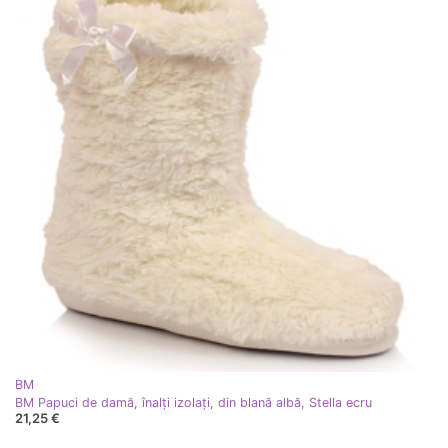
BM
BM Papuci de damă, înalți izolați, din blană albă, Stella ecru
21,25 €