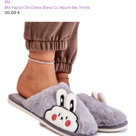
BM
BM Papuci De Dama Blana Cu Iepure Bej Trisha
20,00 €