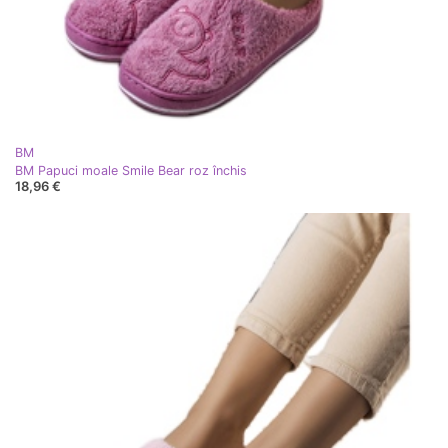
BM
BM Papuci moale Smile Bear roz închis
18,96 €