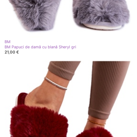
BM
BM Papuci de damă cu blană Sheryl gri
21,00 €