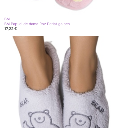
BM
BM Papuci de dama Roz Perlat galben
17,22 €