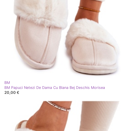
BM
BM Papuci Netezi De Dama Cu Blana Bej Deschis Morisea
20,00 €