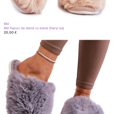
BM
BM Papuci de damă cu blană Sheryl bej
20,00 €