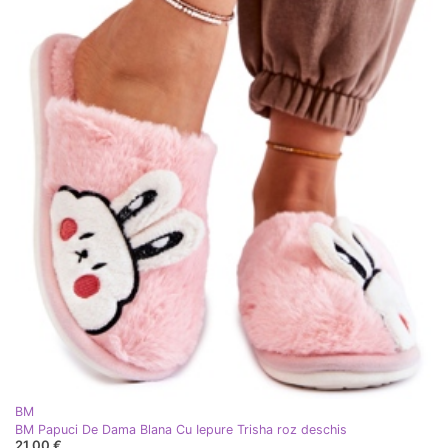
BM
BM Papuci De Dama Blana Cu Iepure Trisha roz deschis
21,00 €