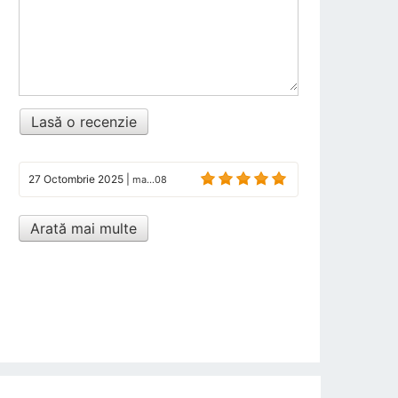
Lasă o recenzie
27 Octombrie 2025
|
ma...08
Arată mai multe