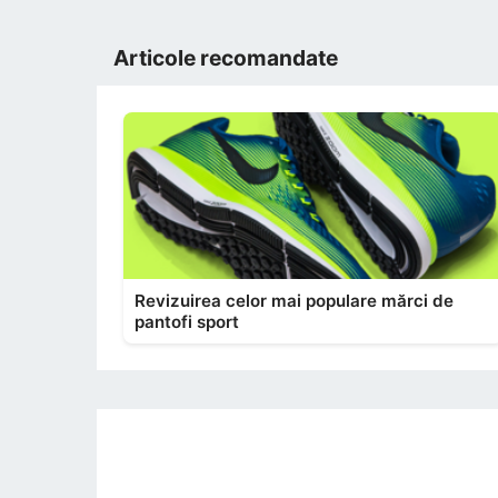
Articole recomandate
Revizuirea celor mai populare mărci de
pantofi sport