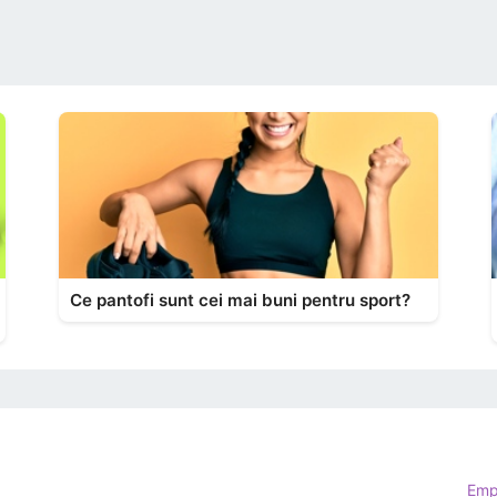
Ce pantofi sunt cei mai buni pentru sport?
Emp