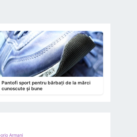
Pantofi sport pentru bărbați de la mărci
cunoscute și bune
orio Armani