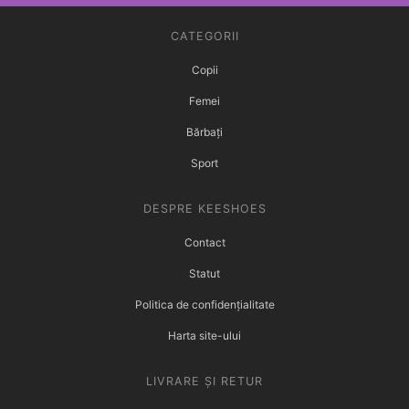
CATEGORII
Copii
Femei
Bărbați
Sport
DESPRE KEESHOES
Contact
Statut
Politica de confidențialitate
Harta site-ului
LIVRARE ȘI RETUR