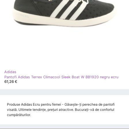
Adidas
Pantofi Adidas Terrex Climacool Sleek Boat W BB1920 negru ecru
61,26 €
Produse Adidas Ecru pentru femei - Găsește-ți perechea de pantofi
visată. Ultimele tendințe, prețuri atractive. Bucurați-vă de confortul
cumpărăturilor.