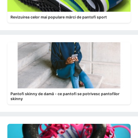
Revizuirea celor mai populare mărci de pantofi sport
Pantofi skinny de damă - ce pantofi se potrivesc pantofilor
skinny