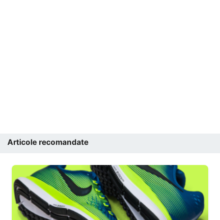
Articole recomandate