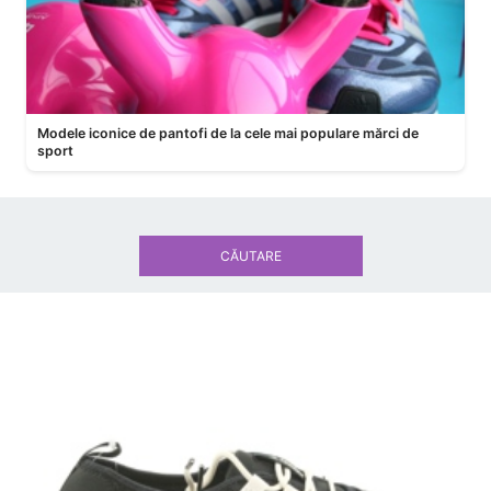
Modele iconice de pantofi de la cele mai populare mărci de
sport
CĂUTARE