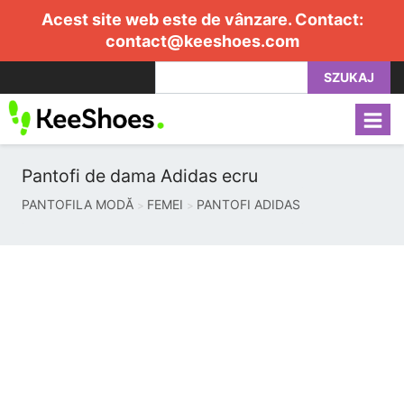
Acest site web este de vânzare. Contact:
contact@keeshoes.com
SZUKAJ
Pantofi de dama Adidas ecru
PANTOFILA MODĂ
FEMEI
PANTOFI ADIDAS