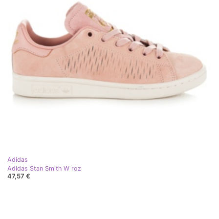
Adidas
Adidas Stan Smith W roz
47,57 €