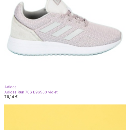
Adidas
Adidas Run 70S B96560 violet
76,14 €