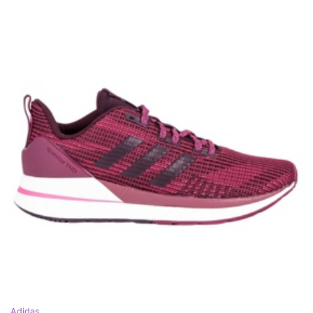
Adidas