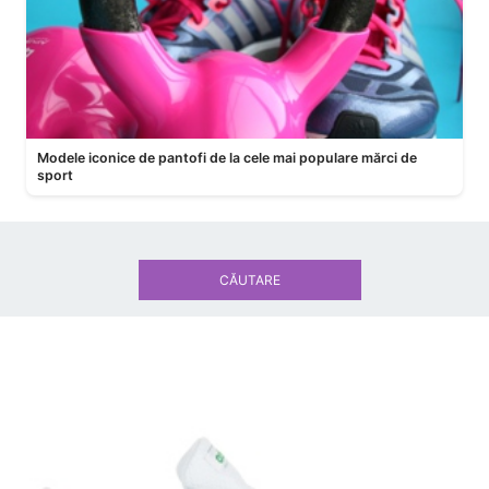
Modele iconice de pantofi de la cele mai populare mărci de
sport
CĂUTARE