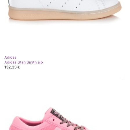
Adidas
Adidas Stan Smith alb
132,33 €