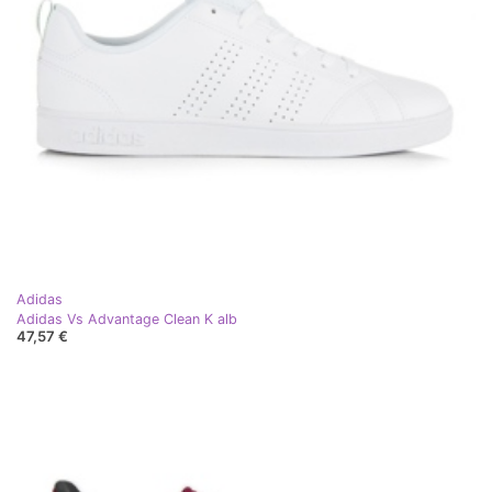
Adidas
Adidas Vs Advantage Clean K alb
47,57 €