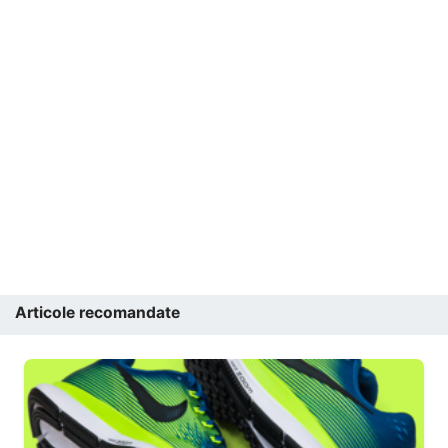
Articole recomandate