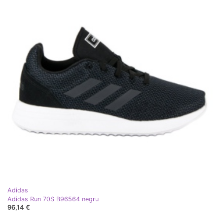
Adidas
Adidas Run 70S B96564 negru
96,14 €