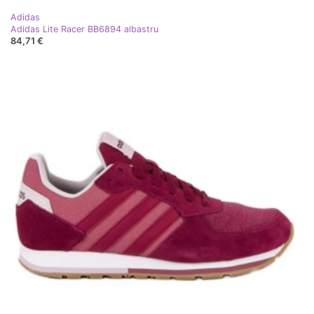
Adidas
Adidas Lite Racer BB6894 albastru
84,71 €