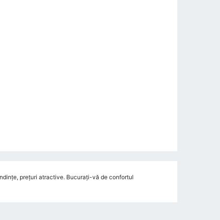
dințe, prețuri atractive. Bucurați-vă de confortul