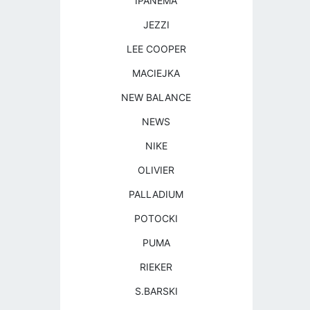
IPANEMA
JEZZI
LEE COOPER
MACIEJKA
NEW BALANCE
NEWS
NIKE
OLIVIER
PALLADIUM
POTOCKI
PUMA
RIEKER
S.BARSKI