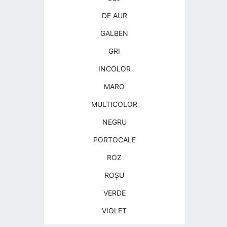
DE AUR
GALBEN
GRI
INCOLOR
MARO
MULTICOLOR
NEGRU
PORTOCALE
ROZ
ROŞU
VERDE
VIOLET