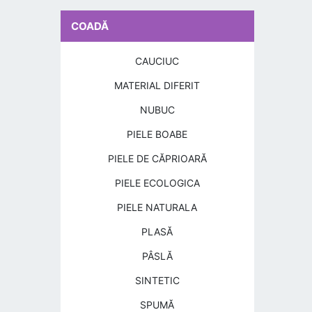
COADĂ
CAUCIUC
MATERIAL DIFERIT
NUBUC
PIELE BOABE
PIELE DE CĂPRIOARĂ
PIELE ECOLOGICA
PIELE NATURALA
PLASĂ
PÂSLĂ
SINTETIC
SPUMĂ