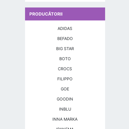
PRODUCĂTORII
ADIDAS
BEFADO
BIG STAR
BOTO
CROCS
FILIPPO
GOE
GOODIN
INBLU
INNA MARKA