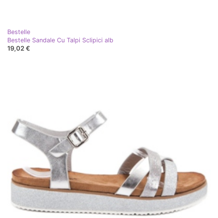
Bestelle
Bestelle Sandale Cu Talpi Sclipici alb
19,02 €