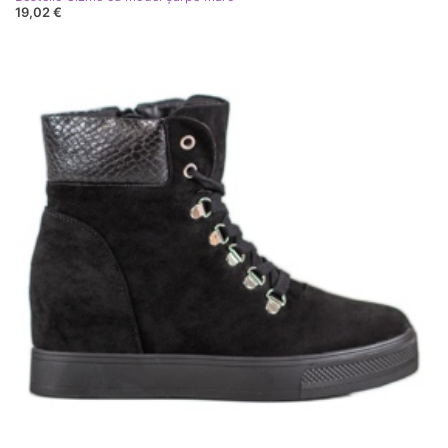
19,02 €