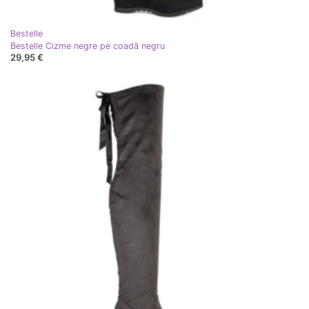
Bestelle
Bestelle Cizme negre pe coadă negru
29,95 €