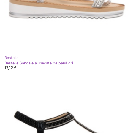
Bestelle
Bestelle Sandale alunecate pe pană gri
17,12 €