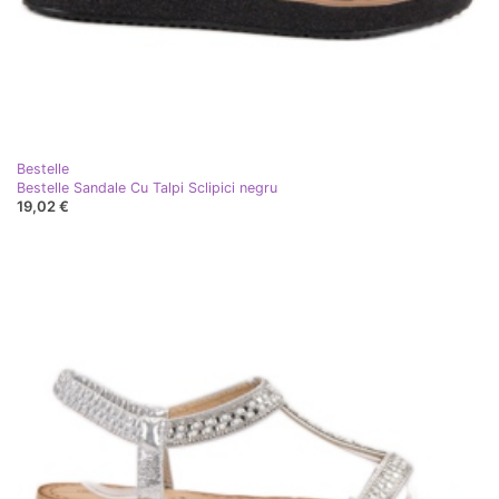
Bestelle
Bestelle Sandale Cu Talpi Sclipici negru
19,02 €