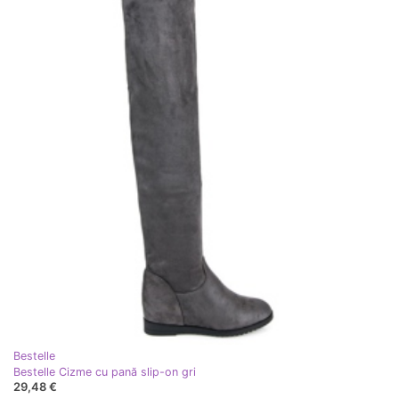
Bestelle
Bestelle Cizme cu pană slip-on gri
29,48 €