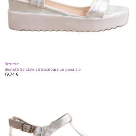
Bestelle
Bestelle Sandale strălucitoare cu pană alb
19,74 €