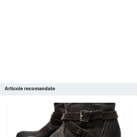
Articole recomandate