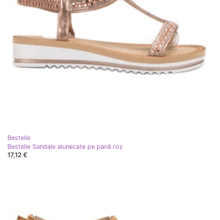
Bestelle
Bestelle Sandale alunecate pe pană roz
17,12 €