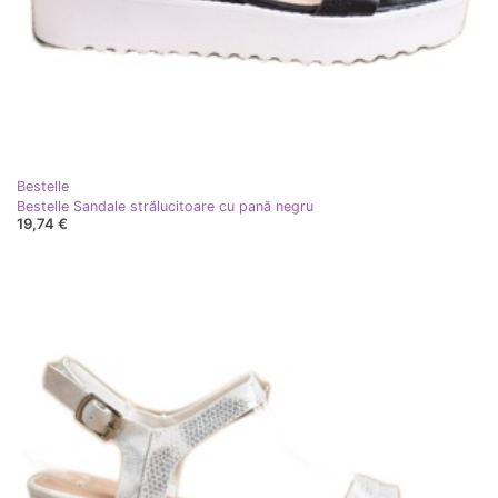
Bestelle
Bestelle Sandale strălucitoare cu pană negru
19,74 €