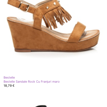
Bestelle
Bestelle Sandale Rock Cu Franjuri maro
18,79 €