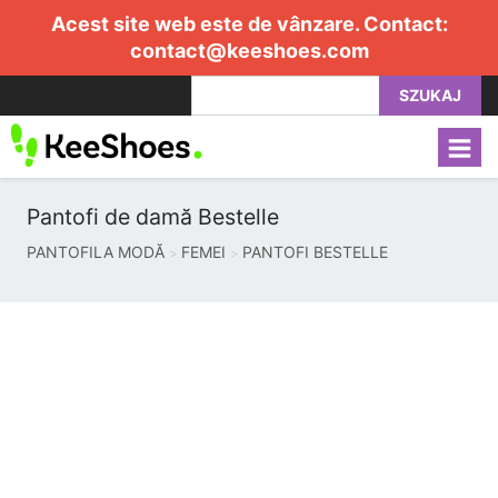
Acest site web este de vânzare. Contact:
contact@keeshoes.com
SZUKAJ
Pantofi de damă Bestelle
PANTOFILA MODĂ
FEMEI
PANTOFI BESTELLE