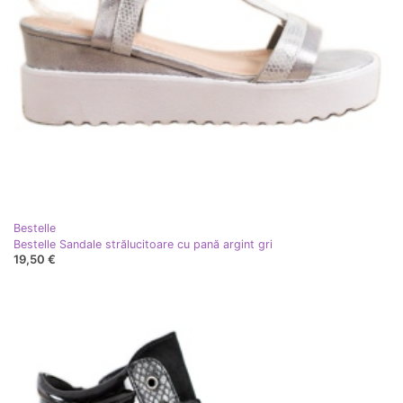
Bestelle
Bestelle Sandale strălucitoare cu pană argint gri
19,50 €