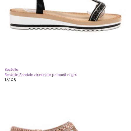
Bestelle
Bestelle Sandale alunecate pe pană negru
17,12 €