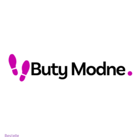
Bestelle