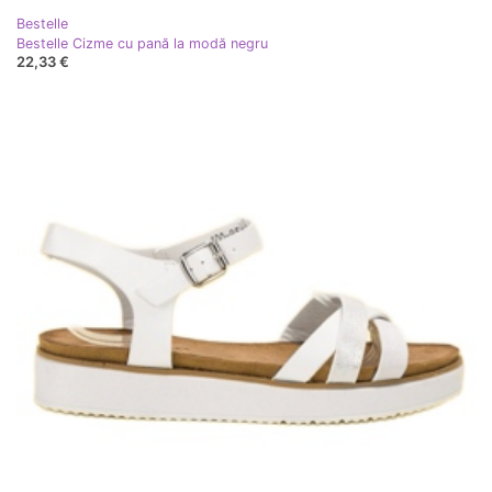
Bestelle
Bestelle Cizme cu pană la modă negru
22,33 €