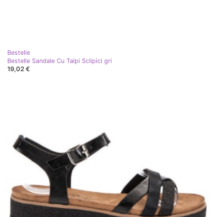
Bestelle
Bestelle Sandale Cu Talpi Sclipici gri
19,02 €