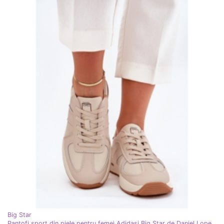
Big Star
Pantofi sport din piele pentru femei Adidași Big Star de Daniel Lopez SS2D4043 Beige bej