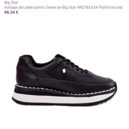
Big Star
Adidaje din piele pentru femei pe Big Star RR274A334 Platforma bej
88,34 €