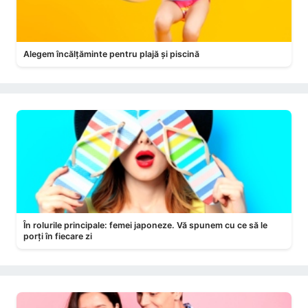
Alegem încălțăminte pentru plajă și piscină
În rolurile principale: femei japoneze. Vă spunem cu ce să le
porți în fiecare zi