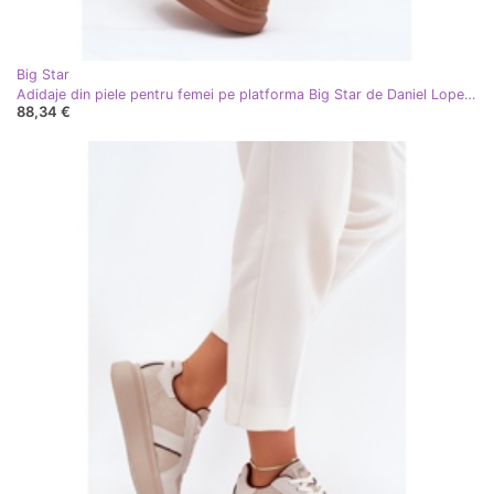
Big Star
Adidaje din piele pentru femei pe platforma Big Star de Daniel Lopez SS2D4005 Brown maro
88,34 €