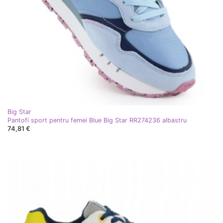
Big Star
Pantofi sport pentru femei Blue Big Star RR274236 albastru
74,81 €