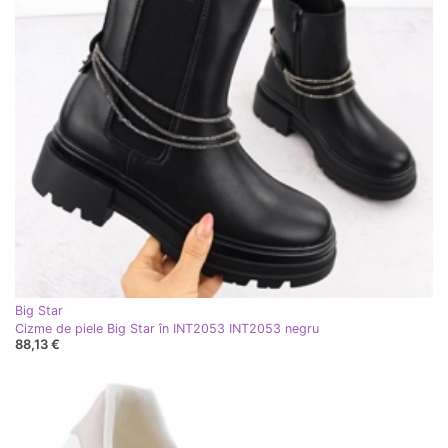
Big Star
Cizme de piele Big Star în INT2053 INT2053 negru
88,13 €