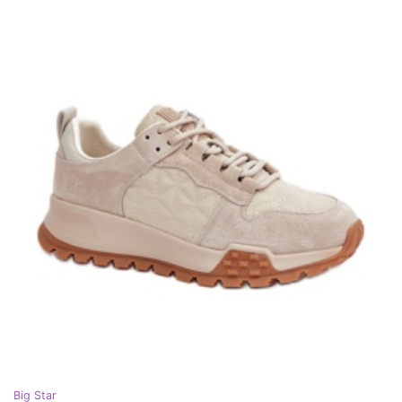
Big Star