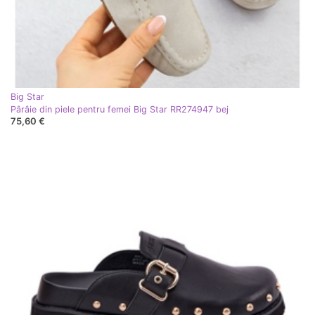
Big Star
Pârâie din piele pentru femei Big Star RR274947 bej
75,60 €