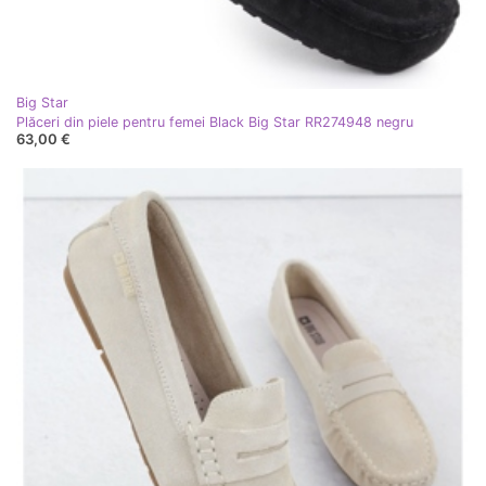
Big Star
Plăceri din piele pentru femei Black Big Star RR274948 negru
63,00 €