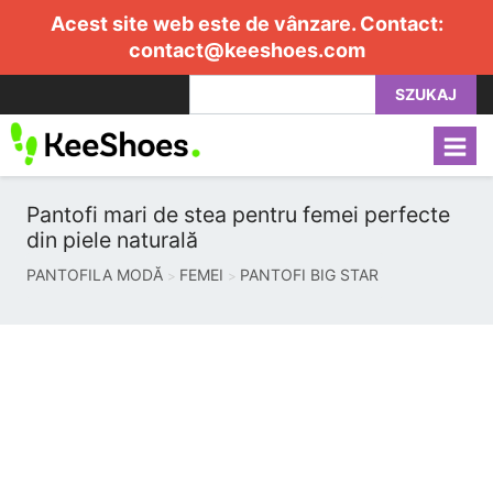
Acest site web este de vânzare. Contact:
contact@keeshoes.com
SZUKAJ
Pantofi mari de stea pentru femei perfecte
din piele naturală
PANTOFILA MODĂ
FEMEI
PANTOFI BIG STAR