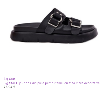
Big Star
Big Star Flip -flops din piele pentru femei cu stea mare decorativă RR274658 Catarame negre negru
75,94 €