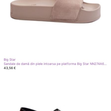
Big Star
Sandale de damă din piele intoarsa pe platforma Big Star NN274A671 Bej
43,56 €