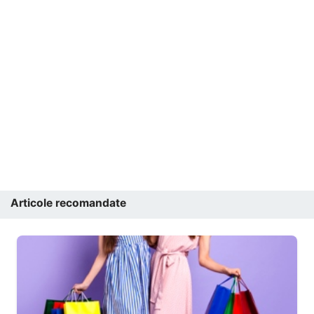
Articole recomandate