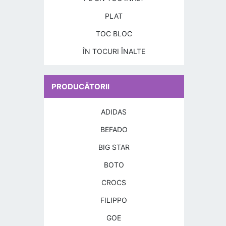
PLAT
TOC BLOC
ÎN TOCURI ÎNALTE
PRODUCĂTORII
ADIDAS
BEFADO
BIG STAR
BOTO
CROCS
FILIPPO
GOE