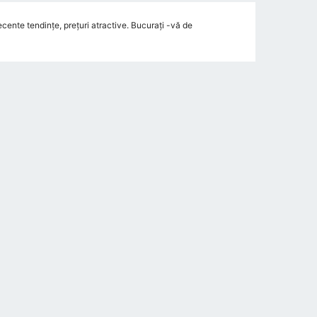
ente tendințe, prețuri atractive. Bucurați -vă de