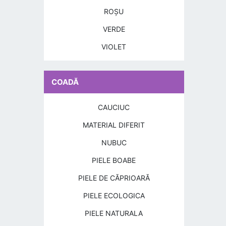
ROŞU
VERDE
VIOLET
COADĂ
CAUCIUC
MATERIAL DIFERIT
NUBUC
PIELE BOABE
PIELE DE CĂPRIOARĂ
PIELE ECOLOGICA
PIELE NATURALA