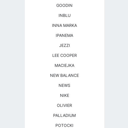
GOODIN
INBLU
INNA MARKA
IPANEMA
JEZZI
LEE COOPER
MACIEJKA
NEW BALANCE
NEWS
NIKE
OLIVIER
PALLADIUM
POTOCKI