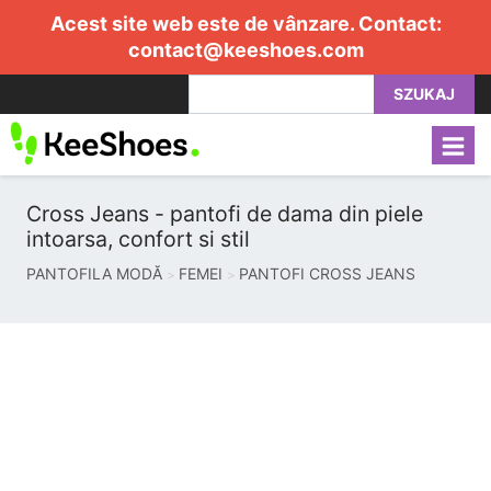
Acest site web este de vânzare. Contact:
contact@keeshoes.com
SZUKAJ
Cross Jeans - pantofi de dama din piele
intoarsa, confort si stil
PANTOFILA MODĂ
FEMEI
PANTOFI CROSS JEANS