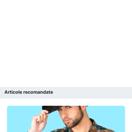
Articole recomandate