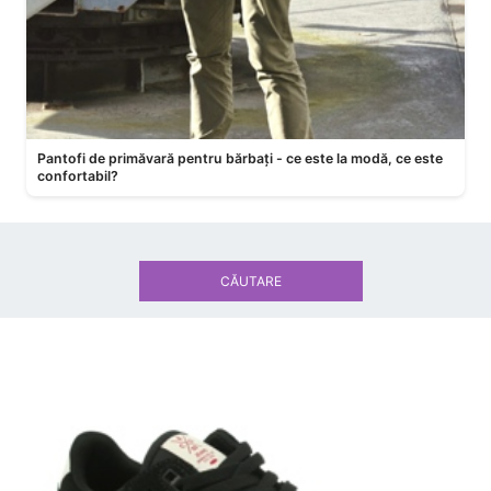
Pantofi de primăvară pentru bărbați - ce este la modă, ce este
confortabil?
CĂUTARE