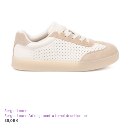
Sergio Leone
Sergio Leone Adidași pentru femei deschise bej
36,09 €