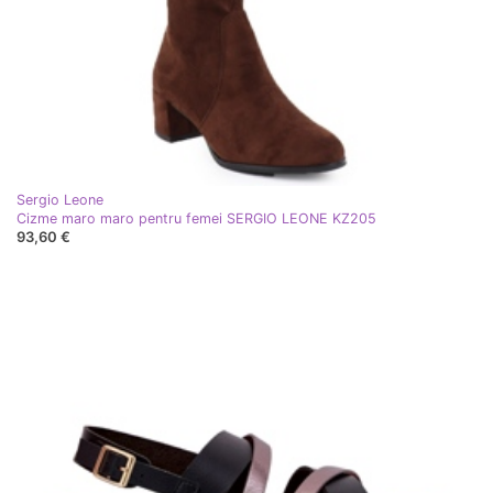
Sergio Leone
Cizme maro maro pentru femei SERGIO LEONE KZ205
93,60 €