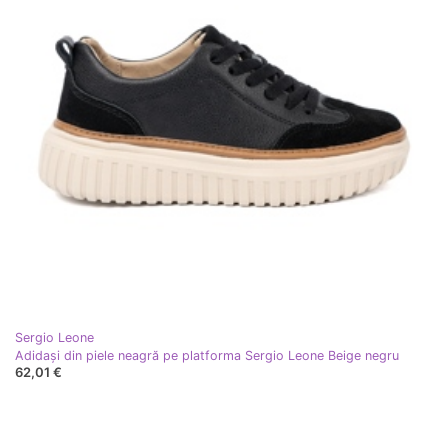
Sergio Leone
Adidași din piele neagră pe platforma Sergio Leone Beige negru
62,01 €