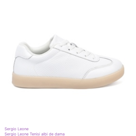
Sergio Leone
Sergio Leone Tenisi albi de dama