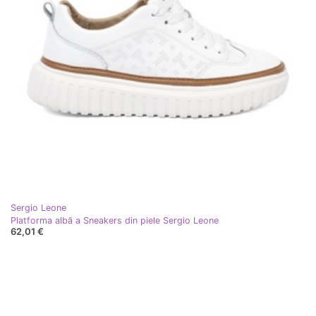
Sergio Leone
Platforma albă a Sneakers din piele Sergio Leone
62,01 €