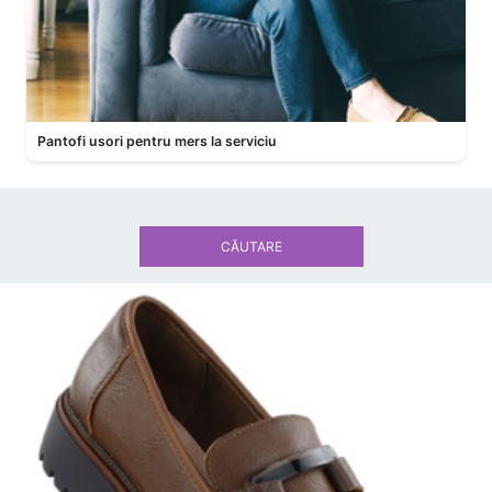
Pantofi usori pentru mers la serviciu
CĂUTARE