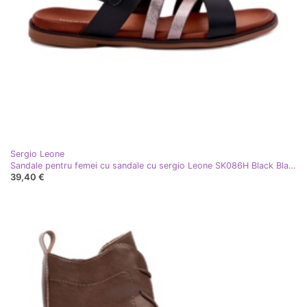
Sergio Leone
Sandale pentru femei cu sandale cu sergio Leone SK086H Black Black negru
39,40 €