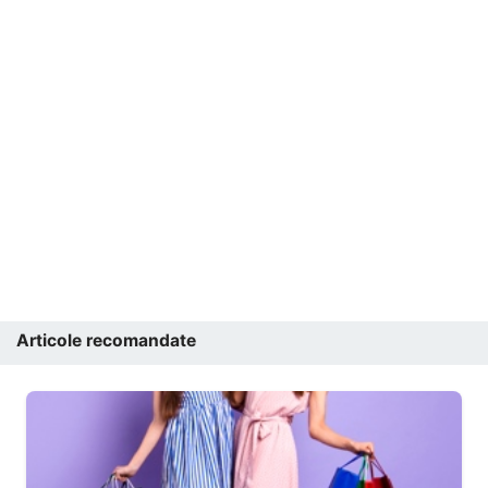
Articole recomandate