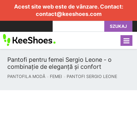
Acest site web este de vânzare. Contact:
contact@keeshoes.com
SZUKAJ
Pantofi pentru femei Sergio Leone - o
combinație de eleganță și confort
PANTOFILA MODĂ
FEMEI
PANTOFI SERGIO LEONE