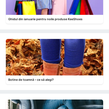
Ghidul din ianuarie pentru noile produse KeeShoes
Botine de toamnă – ce să alegi?