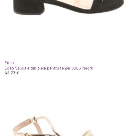
Edeo
Edeo Sandale din piele pentru femei 3386 Negru
62,77 €