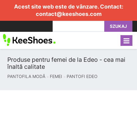
Acest site web este de vânzare. Contact:
contact@keeshoes.com
SZUKAJ
Produse pentru femei de la Edeo - cea mai
înaltă calitate
PANTOFILA MODĂ
FEMEI
PANTOFI EDEO