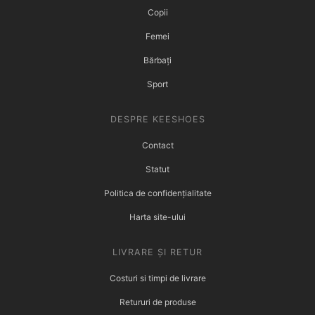
Copii
Femei
Bărbați
Sport
DESPRE KEESHOES
Contact
Statut
Politica de confidențialitate
Harta site-ului
LIVRARE ȘI RETUR
Costuri si timpi de livrare
Retururi de produse