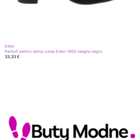
Edeo
Pantofi pentru dama curea Edeo 1900 neagra negru
33,33 €