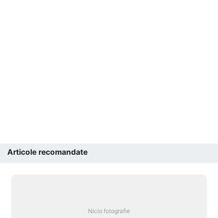
Articole recomandate
Nicio fotografie