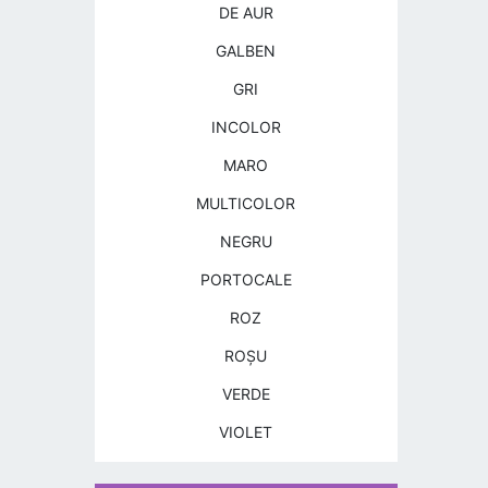
DE AUR
GALBEN
GRI
INCOLOR
MARO
MULTICOLOR
NEGRU
PORTOCALE
ROZ
ROŞU
VERDE
VIOLET