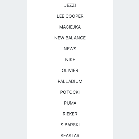
JEZZI
LEE COOPER
MACIEJKA
NEW BALANCE
NEWS
NIKE
OLIVIER
PALLADIUM
POTOCKI
PUMA
RIEKER
S.BARSKI
SEASTAR