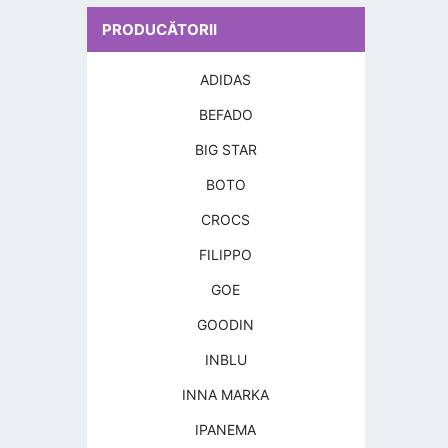
PRODUCĂTORII
ADIDAS
BEFADO
BIG STAR
BOTO
CROCS
FILIPPO
GOE
GOODIN
INBLU
INNA MARKA
IPANEMA