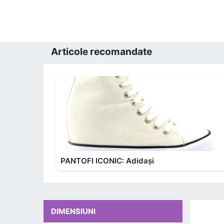
Articole recomandate
PANTOFI ICONIC: Adidași
DIMENSIUNI