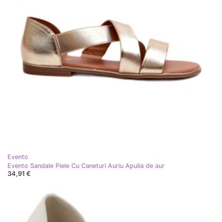
Evento
Evento Sandale Piele Cu Caneturi Auriu Apulia de aur
34,91 €