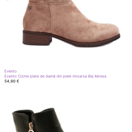
Evento
Evento Cizme plate de damă din piele intoarsa Bej Keresa
54,60 €