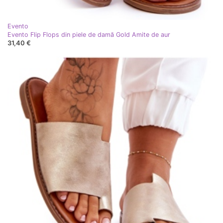
Evento
Evento Flip Flops din piele de damă Gold Amite de aur
31,40 €