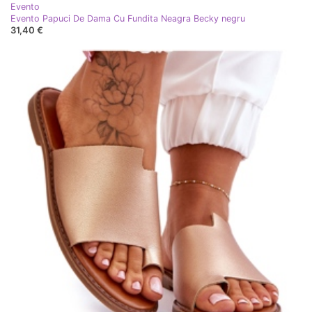
Evento
Evento Papuci De Dama Cu Fundita Neagra Becky negru
31,40 €