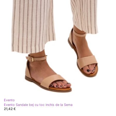
Evento
Evento Sandale bej cu toc inchis de la Sema
21,42 €