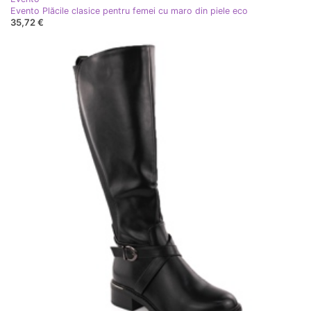
Evento Plăcile clasice pentru femei cu maro din piele eco
35,72 €