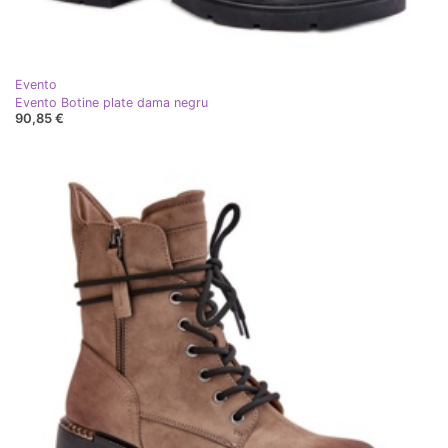
Evento
Evento Botine plate dama negru
90,85 €