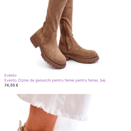
Evento
Evento Cizme de genunchi pentru femei pentru femei, bej
74,55 €