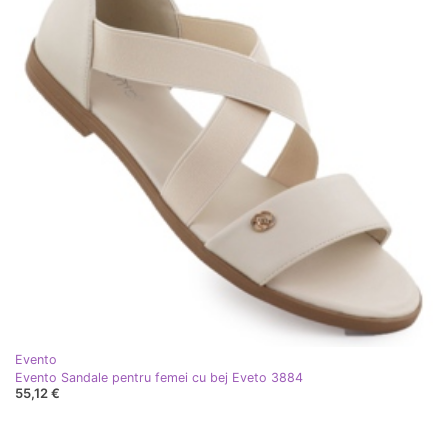
Evento
Evento Sandale pentru femei cu bej Eveto 3884
55,12 €