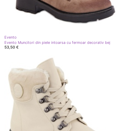
Evento
Evento Muncitori din piele intoarsa cu fermoar decorativ bej
53,50 €