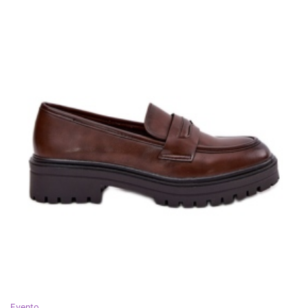
Evento