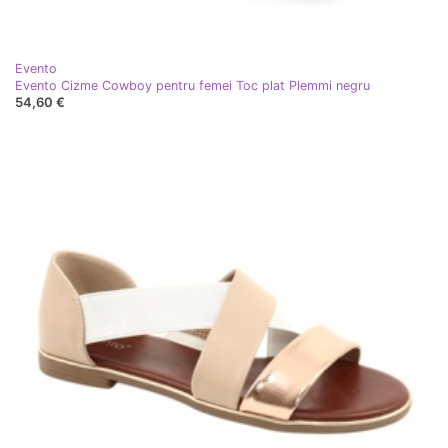
Evento
Evento Cizme Cowboy pentru femei Toc plat Plemmi negru
54,60 €