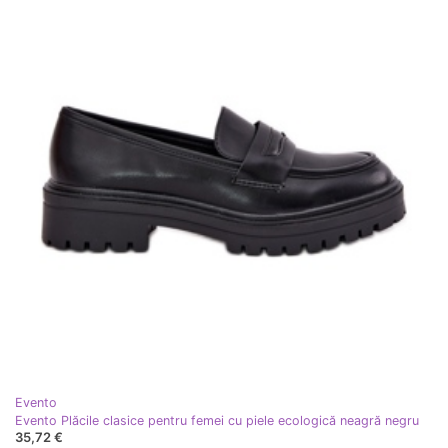
Evento
Evento Plăcile clasice pentru femei cu piele ecologică neagră negru
35,72 €