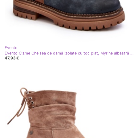
Evento
Evento Cizme Chelsea de damă izolate cu toc plat, Myrine albastră albastru
47,93 €