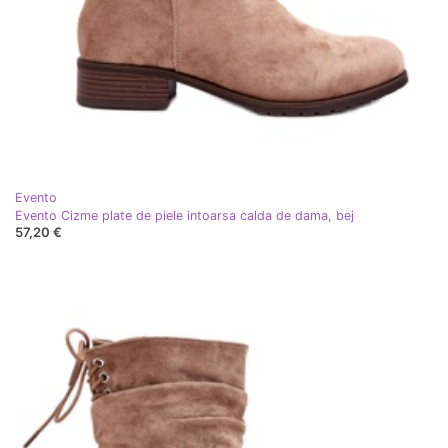
Evento
Evento Cizme plate de piele intoarsa calda de dama, bej
57,20 €