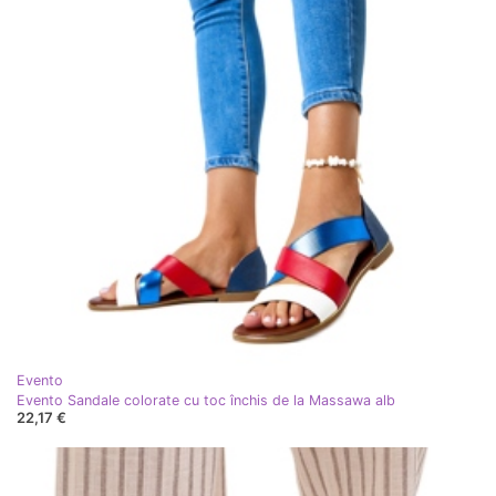
Evento
Evento Sandale colorate cu toc închis de la Massawa alb
22,17 €