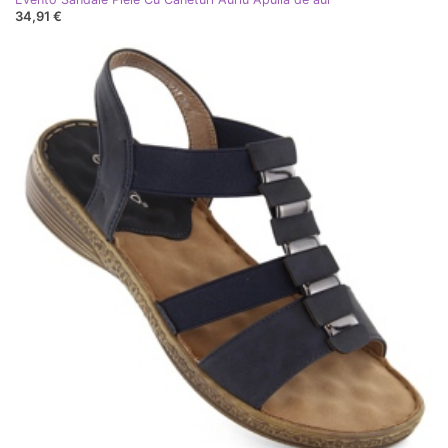
34,91 €