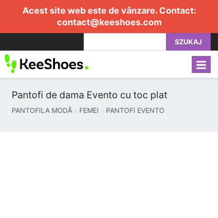
Acest site web este de vânzare. Contact:
contact@keeshoes.com
SZUKAJ
Pantofi de dama Evento cu toc plat
PANTOFILA MODĂ
FEMEI
PANTOFI EVENTO