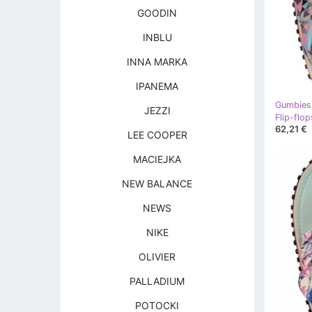
GOODIN
INBLU
INNA MARKA
IPANEMA
Gumbies
JEZZI
62,21 €
LEE COOPER
MACIEJKA
NEW BALANCE
NEWS
NIKE
OLIVIER
PALLADIUM
POTOCKI