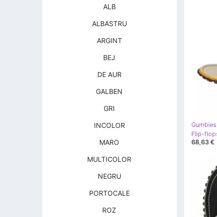
ALB
ALBASTRU
ARGINT
BEJ
DE AUR
GALBEN
GRI
INCOLOR
Gumbies
68,63 €
MARO
MULTICOLOR
NEGRU
PORTOCALE
ROZ