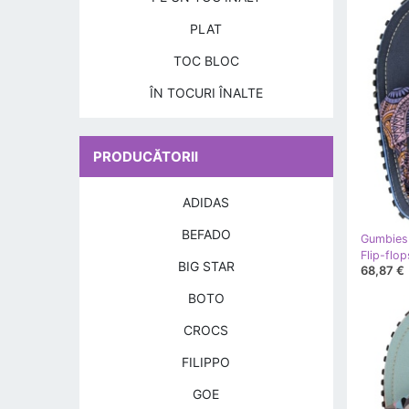
PLAT
TOC BLOC
ÎN TOCURI ÎNALTE
PRODUCĂTORII
ADIDAS
BEFADO
Gumbies
BIG STAR
68,87 €
BOTO
CROCS
FILIPPO
GOE