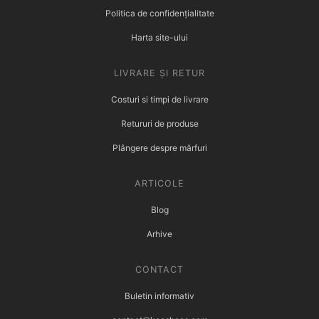
Politica de confidențialitate
Harta site-ului
LIVRARE ȘI RETUR
Costuri si timpi de livrare
Retururi de produse
Plângere despre mărfuri
ARTICOLE
Blog
Arhive
CONTACT
Buletin informativ