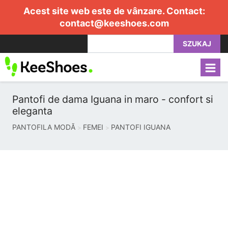
Acest site web este de vânzare. Contact:
contact@keeshoes.com
SZUKAJ
Pantofi de dama Iguana in maro - confort si
eleganta
PANTOFILA MODĂ
FEMEI
PANTOFI IGUANA