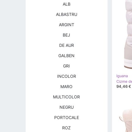
ALB
ALBASTRU
ARGINT
BEJ
DE AUR
GALBEN
GRI
INCOLOR
Iguana
94,46 €
MARO
MULTICOLOR
NEGRU
PORTOCALE
ROZ