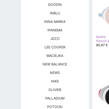
GOODIN
INBLU
INNA MARKA
IPANEMA
Iguana
JEZZI
85,67 €
LEE COOPER
MACIEJKA
NEW BALANCE
NEWS
NIKE
OLIVIER
PALLADIUM
POTOCKI