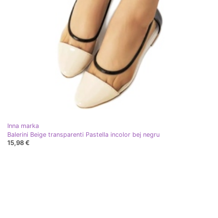
Inna marka
Balerini Beige transparenti Pastella incolor bej negru
15,98 €