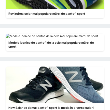
Revizuirea celor mai populare mărci de pantofi sport
Modele iconice de pantofi de la cele mai populare mărci de
sport
New Balance dama: pantofi sport la moda in diverse culori