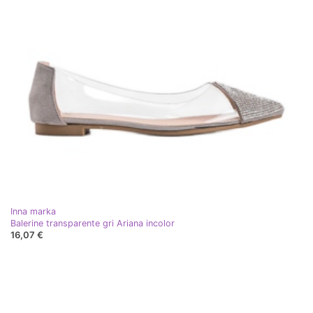
Inna marka
Balerine transparente gri Ariana incolor
16,07 €