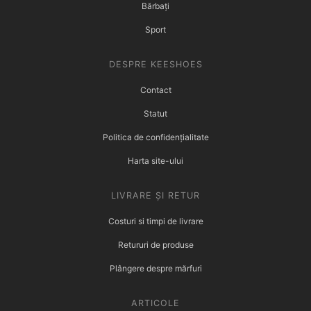
Bărbați
Sport
DESPRE KEESHOES
Contact
Statut
Politica de confidențialitate
Harta site-ului
LIVRARE ȘI RETUR
Costuri si timpi de livrare
Retururi de produse
Plângere despre mărfuri
ARTICOLE