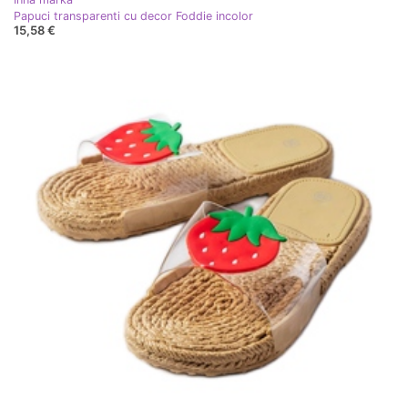
Papuci transparenti cu decor Foddie incolor
15,58 €