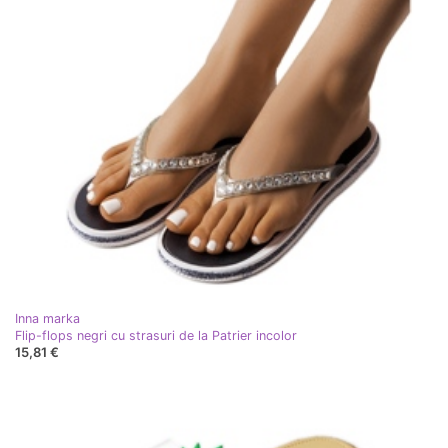
Inna marka
Flip-flops negri cu strasuri de la Patrier incolor
15,81 €