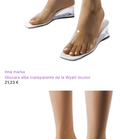
Inna marka
Glisoare albe transparente de la Wyatt incolor
21,23 €