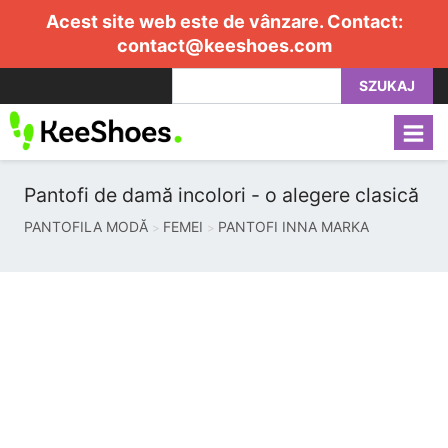
Acest site web este de vânzare. Contact:
contact@keeshoes.com
SZUKAJ
Pantofi de damă incolori - o alegere clasică
PANTOFILA MODĂ
FEMEI
PANTOFI INNA MARKA