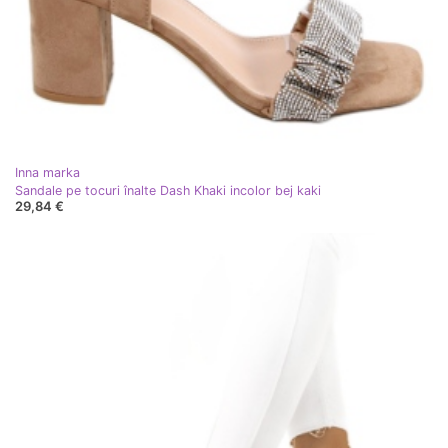
Inna marka
Sandale pe tocuri înalte Dash Khaki incolor bej kaki
29,84 €