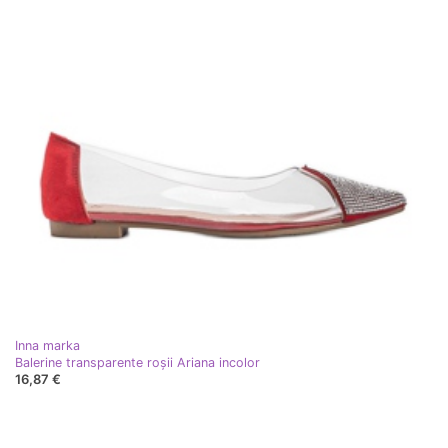
Inna marka
Balerine transparente roșii Ariana incolor
16,87 €