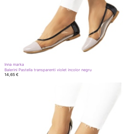
Inna marka
Balerini Pastella transparenti violet incolor negru
14,65 €