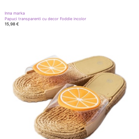
Inna marka
Papuci transparenti cu decor Foddie incolor
15,98 €