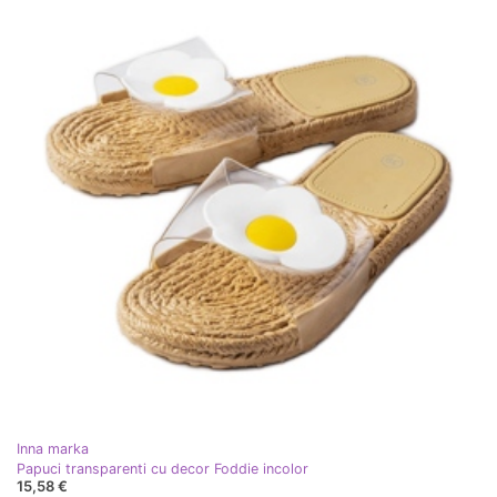
Inna marka
Papuci transparenti cu decor Foddie incolor
15,58 €