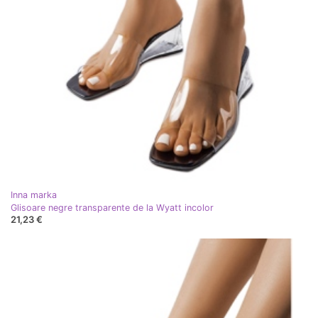
Inna marka
Glisoare negre transparente de la Wyatt incolor
21,23 €