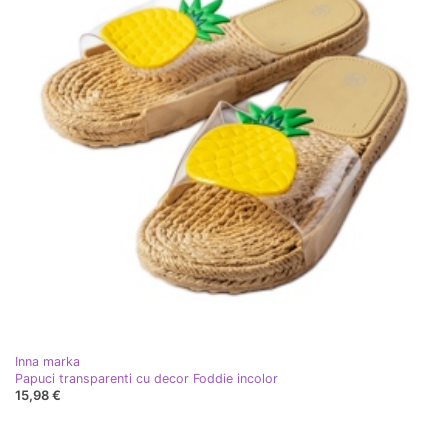
Inna marka
Papuci transparenti cu decor Foddie incolor
15,98 €