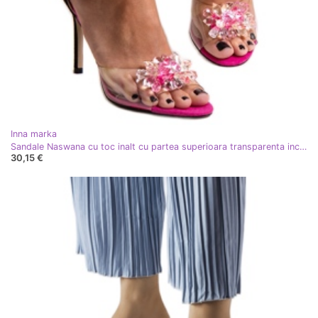
Inna marka
Sandale Naswana cu toc inalt cu partea superioara transparenta incolor
30,15 €