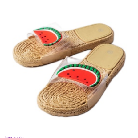
Inna marka