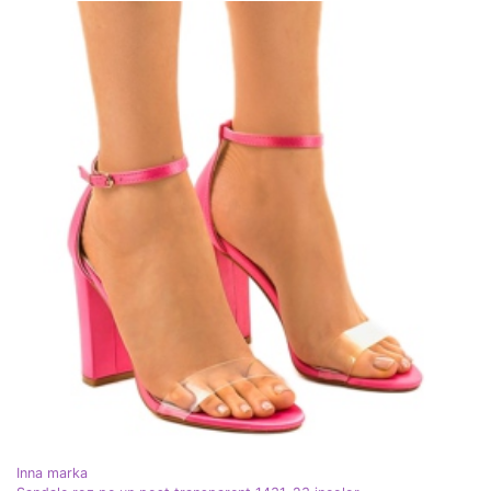
Inna marka