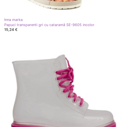
Inna marka
Papuci transparenti gri cu cataramă SE-9605 incolor
15,24 €