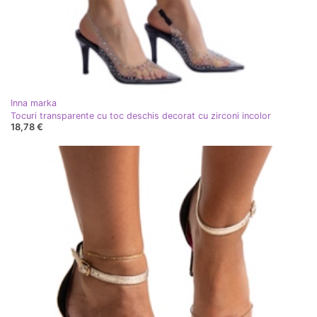
Inna marka
Tocuri transparente cu toc deschis decorat cu zirconi incolor
18,78 €