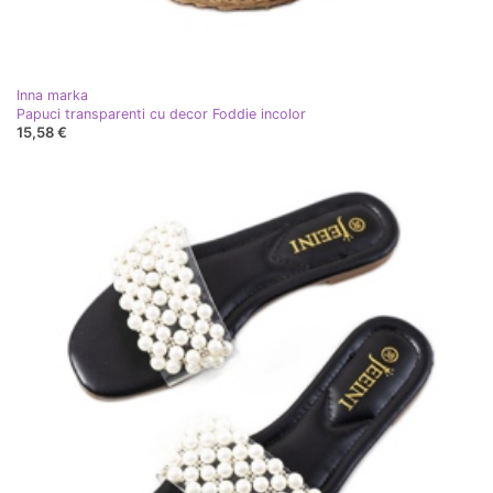
Inna marka
Papuci transparenti cu decor Foddie incolor
15,58 €