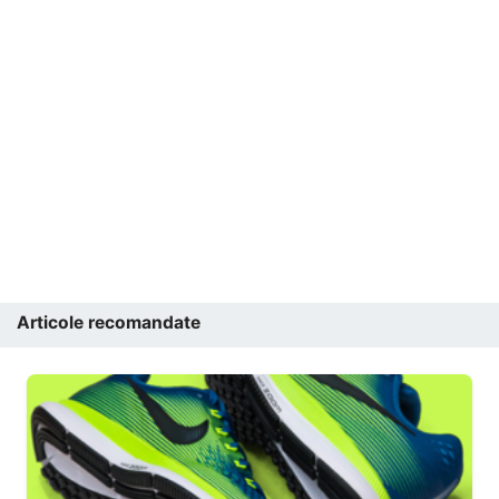
Articole recomandate