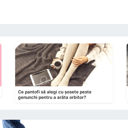
Ce pantofi să alegi cu șosete peste
genunchi pentru a arăta orbitor?