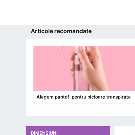
Articole recomandate
Alegem pantofi pentru picioare transpirate
DIMENSIUNI