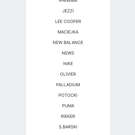
IPANEMA
JEZZI
LEE COOPER
MACIEJKA
NEW BALANCE
NEWS
NIKE
OLIVIER
PALLADIUM
POTOCKI
PUMA
RIEKER
S.BARSKI