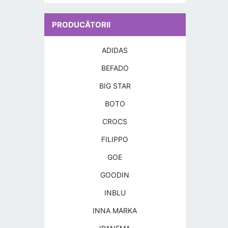
PRODUCĂTORII
ADIDAS
BEFADO
BIG STAR
BOTO
CROCS
FILIPPO
GOE
GOODIN
INBLU
INNA MARKA