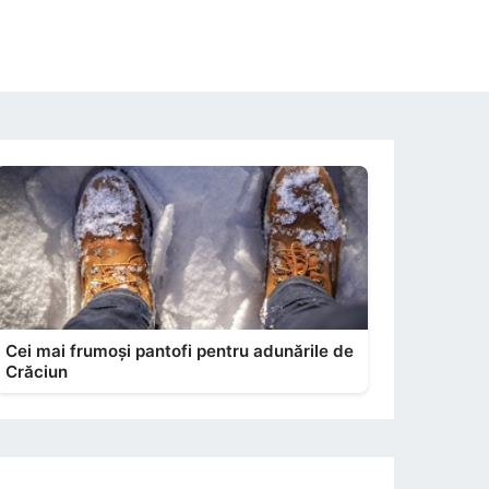
Cei mai frumoși pantofi pentru adunările de
Crăciun