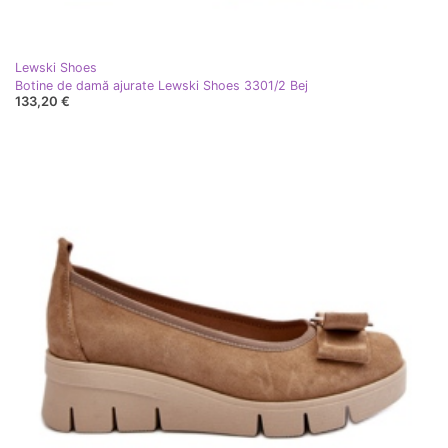
Lewski Shoes
Botine de damă ajurate Lewski Shoes 3301/2 Bej
133,20 €