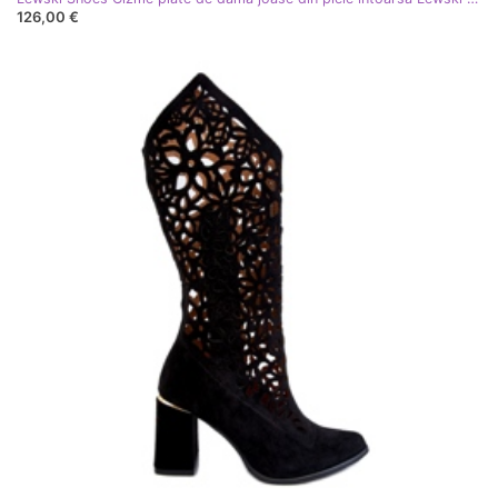
126,00 €