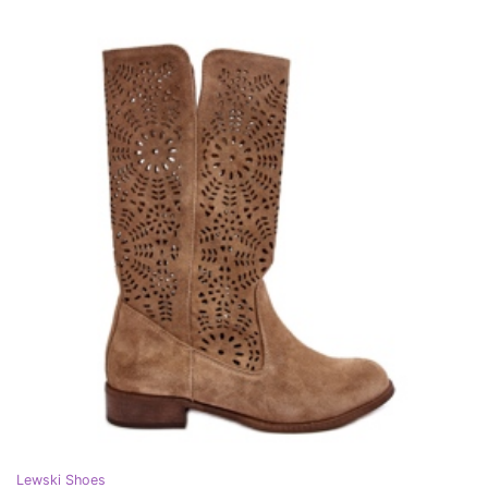
Lewski Shoes