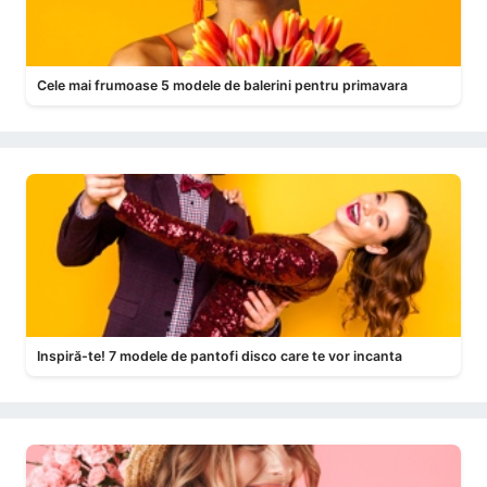
Cele mai frumoase 5 modele de balerini pentru primavara
Inspiră-te! 7 modele de pantofi disco care te vor incanta