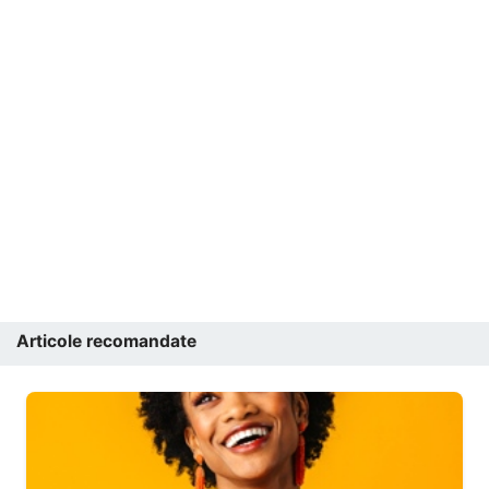
Articole recomandate