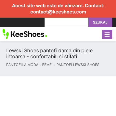
Acest site web este de vânzare. Contact:
contact@keeshoes.com
SZUKAJ
Lewski Shoes pantofi dama din piele
intoarsa - confortabili si stilati
PANTOFILA MODĂ
FEMEI
PANTOFI LEWSKI SHOES