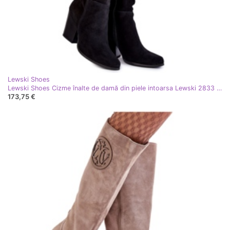
Lewski Shoes
Lewski Shoes Cizme înalte de damă din piele intoarsa Lewski 2833 negru
173,75 €