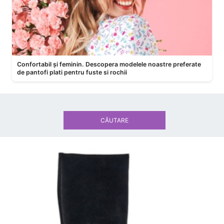
Confortabil și feminin. Descopera modelele noastre preferate
de pantofi plati pentru fuste si rochii
CĂUTARE