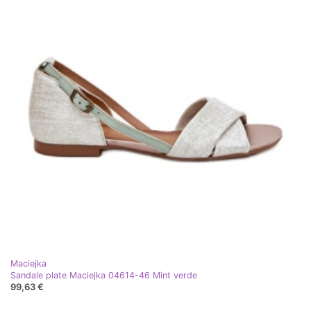
Maciejka
Sandale plate Maciejka 04614-46 Mint verde
99,63 €