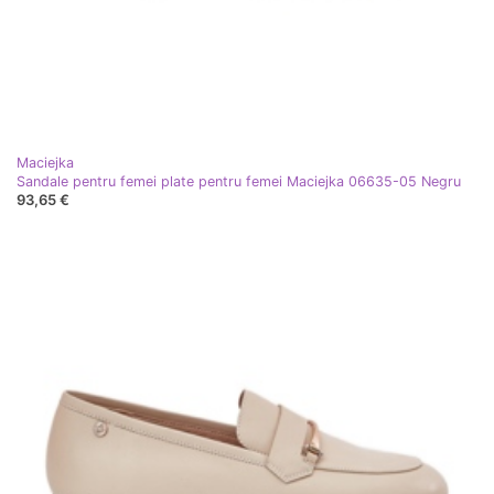
Maciejka
Sandale pentru femei plate pentru femei Maciejka 06635-05 Negru
93,65 €