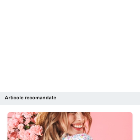
Articole recomandate