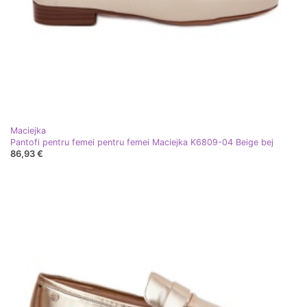
Maciejka
Pantofi pentru femei pentru femei Maciejka K6809-04 Beige bej
86,93 €