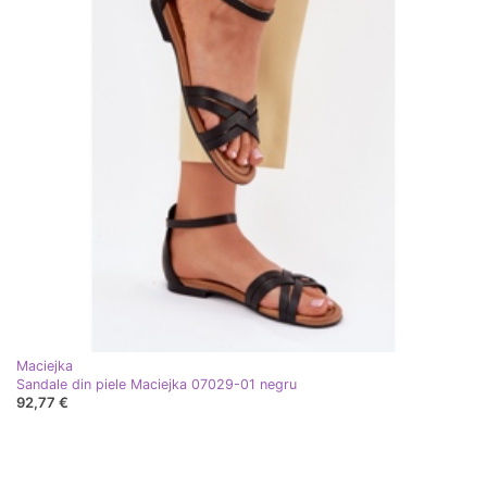
Maciejka
Sandale din piele Maciejka 07029-01 negru
92,77 €