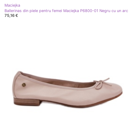
Maciejka
Ballerinas din piele pentru femei Maciejka P6800-01 Negru cu un arc
75,16 €