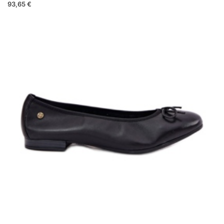
93,65 €