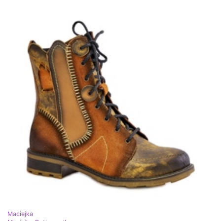
Maciejka