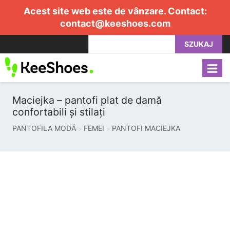
Acest site web este de vânzare. Contact:
contact@keeshoes.com
SZUKAJ
Maciejka – pantofi plat de damă
confortabili și stilați
PANTOFILA MODĂ
FEMEI
PANTOFI MACIEJKA