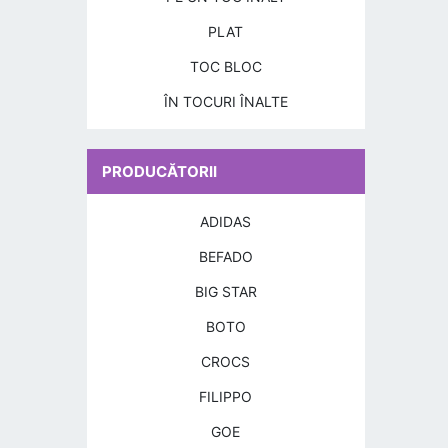
PLAT
TOC BLOC
ÎN TOCURI ÎNALTE
PRODUCĂTORII
ADIDAS
BEFADO
BIG STAR
BOTO
CROCS
FILIPPO
GOE