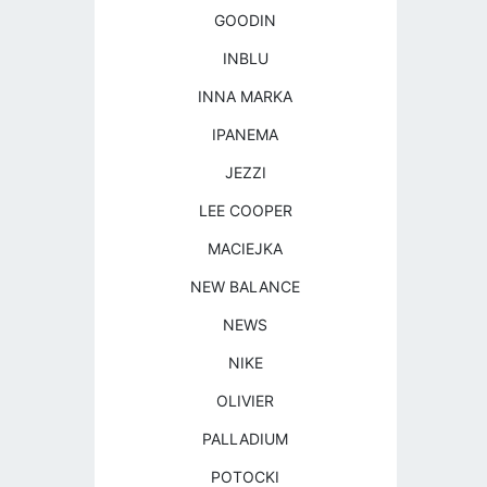
GOODIN
INBLU
INNA MARKA
IPANEMA
JEZZI
LEE COOPER
MACIEJKA
NEW BALANCE
NEWS
NIKE
OLIVIER
PALLADIUM
POTOCKI