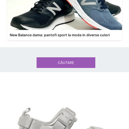
New Balance dama: pantofi sport la moda in diverse culori
CĂUTARE