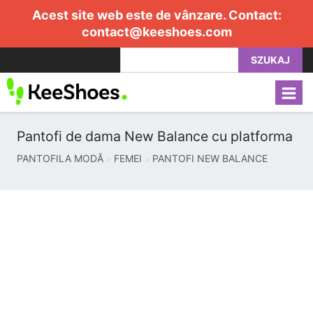
Acest site web este de vânzare. Contact:
contact@keeshoes.com
SZUKAJ
Pantofi de dama New Balance cu platforma
PANTOFILA MODĂ
FEMEI
PANTOFI NEW BALANCE