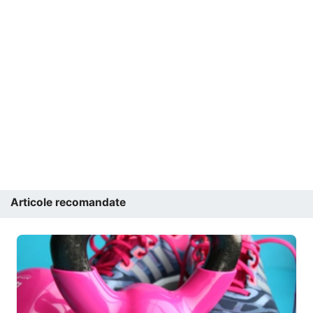
Articole recomandate