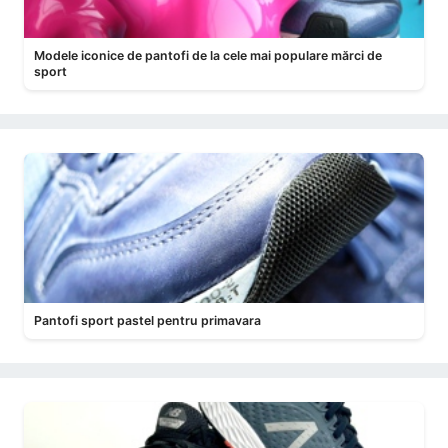
Modele iconice de pantofi de la cele mai populare mărci de
sport
Pantofi sport pastel pentru primavara