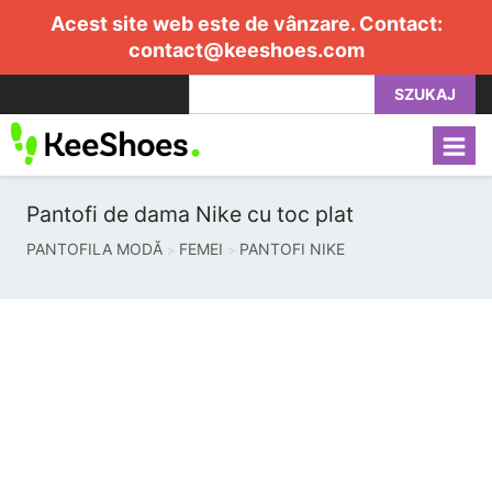
Acest site web este de vânzare. Contact:
contact@keeshoes.com
SZUKAJ
Pantofi de dama Nike cu toc plat
PANTOFILA MODĂ
FEMEI
PANTOFI NIKE