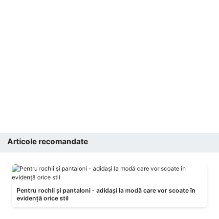
Articole recomandate
Pentru rochii și pantaloni - adidași la modă care vor scoate în
evidență orice stil