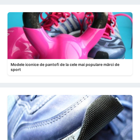
Modele iconice de pantofi de la cele mai populare mărci de
sport